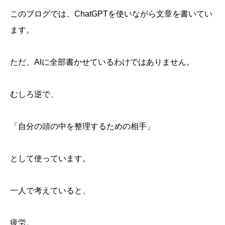
このブログでは、ChatGPTを使いながら文章を書いてい
ます。
ただ、AIに全部書かせているわけではありません。
むしろ逆で、
「自分の頭の中を整理するための相手」
として使っています。
一人で考えていると、
疲労。