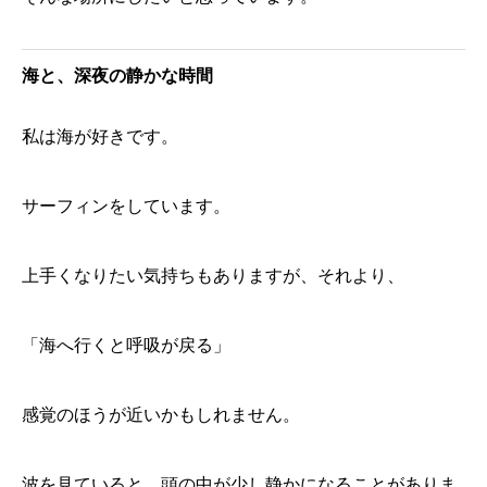
海と、深夜の静かな時間
私は海が好きです。
サーフィンをしています。
上手くなりたい気持ちもありますが、それより、
「海へ行くと呼吸が戻る」
感覚のほうが近いかもしれません。
波を見ていると、頭の中が少し静かになることがありま