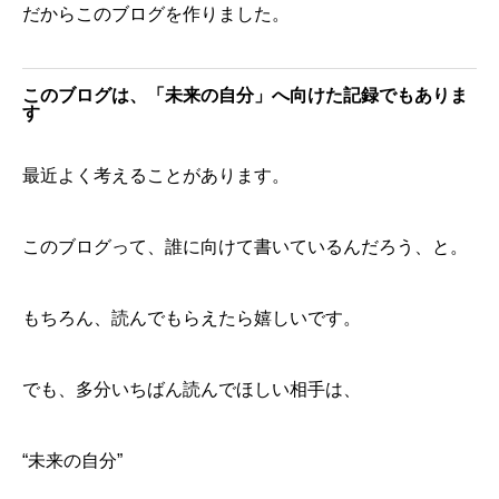
だからこのブログを作りました。
このブログは、「未来の自分」へ向けた記録でもありま
す
最近よく考えることがあります。
このブログって、誰に向けて書いているんだろう、と。
もちろん、読んでもらえたら嬉しいです。
でも、多分いちばん読んでほしい相手は、
“未来の自分”