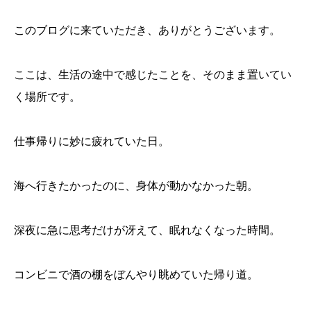
このブログに来ていただき、ありがとうございます。
ここは、生活の途中で感じたことを、そのまま置いてい
く場所です。
仕事帰りに妙に疲れていた日。
海へ行きたかったのに、身体が動かなかった朝。
深夜に急に思考だけが冴えて、眠れなくなった時間。
コンビニで酒の棚をぼんやり眺めていた帰り道。