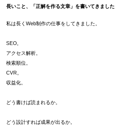
長いこと、「正解を作る文章」を書いてきました
私は長くWeb制作の仕事をしてきました。
SEO。
アクセス解析。
検索順位。
CVR。
収益化。
どう書けば読まれるか。
どう設計すれば成果が出るか。