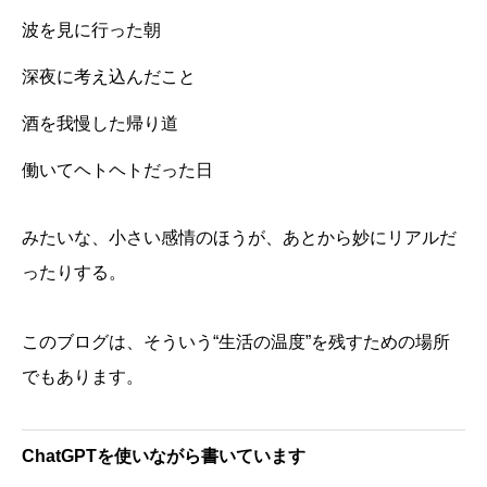
波を見に行った朝
深夜に考え込んだこと
酒を我慢した帰り道
働いてヘトヘトだった日
みたいな、小さい感情のほうが、あとから妙にリアルだ
ったりする。
このブログは、そういう“生活の温度”を残すための場所
でもあります。
ChatGPTを使いながら書いています