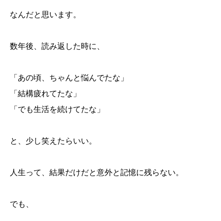
なんだと思います。
数年後、読み返した時に、
「あの頃、ちゃんと悩んでたな」
「結構疲れてたな」
「でも生活を続けてたな」
と、少し笑えたらいい。
人生って、結果だけだと意外と記憶に残らない。
でも、