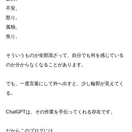
不安。
怒り。
孤独。
焦り。
そういうものが全部混ざって、自分でも何を感じている
のか分からなくなることがあります。
でも、一度言葉にして外へ出すと、少し輪郭が見えてく
る。
ChatGPTは、その作業を手伝ってくれる存在です。
だからこのブログには、