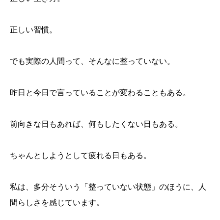
正しい習慣。
でも実際の人間って、そんなに整っていない。
昨日と今日で言っていることが変わることもある。
前向きな日もあれば、何もしたくない日もある。
ちゃんとしようとして疲れる日もある。
私は、多分そういう「整っていない状態」のほうに、人
間らしさを感じています。