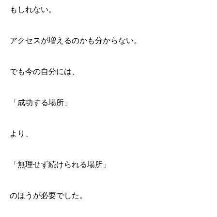
もしれない。
アクセスが増えるのかも分からない。
でも今の自分には、
「成功する場所」
より、
「無理せず続けられる場所」
のほうが必要でした。