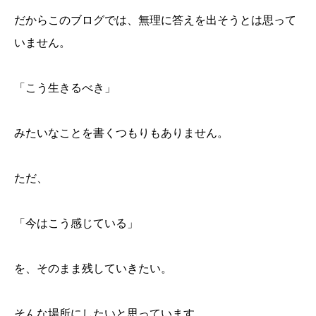
だからこのブログでは、無理に答えを出そうとは思って
いません。
「こう生きるべき」
みたいなことを書くつもりもありません。
ただ、
「今はこう感じている」
を、そのまま残していきたい。
そんな場所にしたいと思っています。