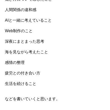
人間関係の違和感
AIと一緒に考えていること
Web制作のこと
深夜にまとまった思考
海を見ながら考えたこと
感情の整理
疲労との付き合い方
生活を続けること
などを書いていくと思います。