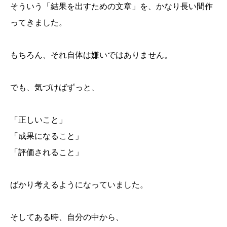
そういう「結果を出すための文章」を、かなり長い間作
ってきました。
もちろん、それ自体は嫌いではありません。
でも、気づけばずっと、
「正しいこと」
「成果になること」
「評価されること」
ばかり考えるようになっていました。
そしてある時、自分の中から、