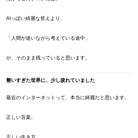
AIっぽい綺麗な答えより、
「人間が迷いながら考えている途中」
が、そのまま残っていると思います。
整いすぎた世界に、少し疲れていました
最近のインターネットって、本当に綺麗だと思います。
正しい言葉。
正しい生き方。