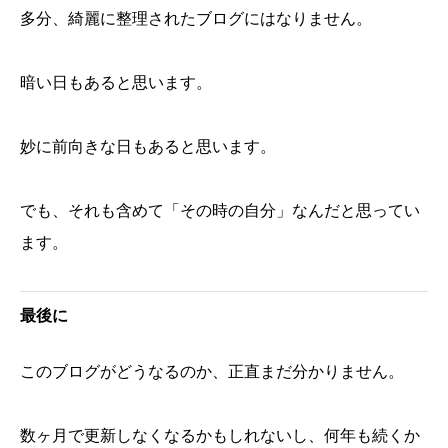
多分、綺麗に整理されたブログにはなりません。
暗い日もあると思います。
妙に前向きな日もあると思います。
でも、それも含めて「その時の自分」なんだと思ってい
ます。
最後に
このブログがどうなるのか、正直まだ分かりません。
数ヶ月で更新しなくなるかもしれないし、何年も続くか