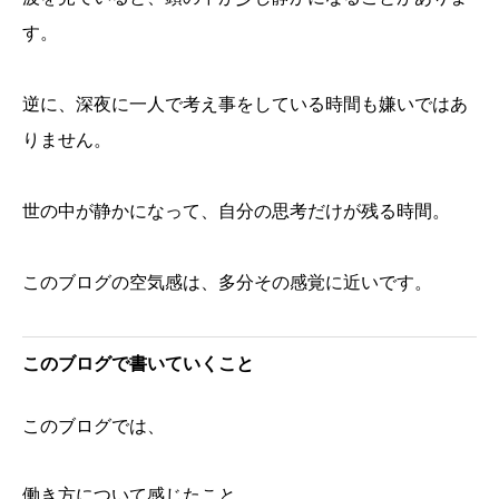
す。
逆に、深夜に一人で考え事をしている時間も嫌いではあ
りません。
世の中が静かになって、自分の思考だけが残る時間。
このブログの空気感は、多分その感覚に近いです。
このブログで書いていくこと
このブログでは、
働き方について感じたこと