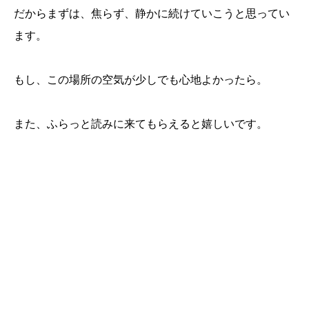
だからまずは、焦らず、静かに続けていこうと思ってい
ます。
もし、この場所の空気が少しでも心地よかったら。
また、ふらっと読みに来てもらえると嬉しいです。