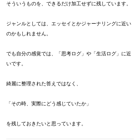
そういうものを、できるだけ加工せずに残しています。
ジャンルとしては、エッセイとかジャーナリングに近い
のかもしれません。
でも自分の感覚では、「思考ログ」や「生活ログ」に近
いです。
綺麗に整理された答えではなく、
「その時、実際にどう感じていたか」
を残しておきたいと思っています。