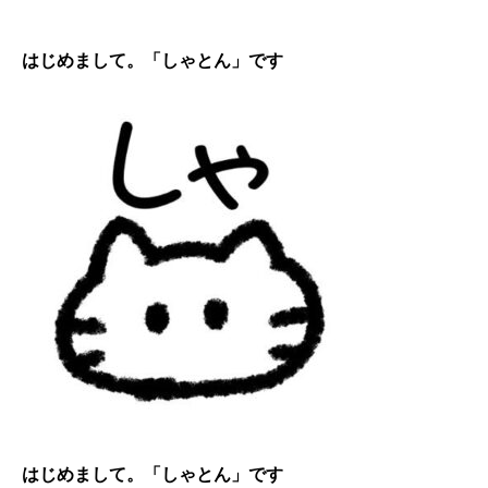
はじめまして。「しゃとん」です
はじめまして。「しゃとん」です