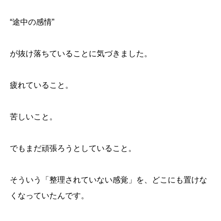
“途中の感情”
が抜け落ちていることに気づきました。
疲れていること。
苦しいこと。
でもまだ頑張ろうとしていること。
そういう「整理されていない感覚」を、どこにも置けな
くなっていたんです。