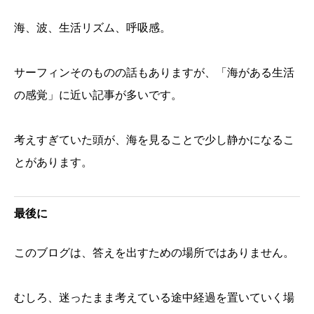
海、波、生活リズム、呼吸感。
サーフィンそのものの話もありますが、「海がある生活
の感覚」に近い記事が多いです。
考えすぎていた頭が、海を見ることで少し静かになるこ
とがあります。
最後に
このブログは、答えを出すための場所ではありません。
むしろ、迷ったまま考えている途中経過を置いていく場