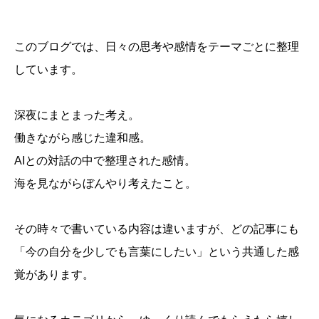
このブログでは、日々の思考や感情をテーマごとに整理
しています。
深夜にまとまった考え。
働きながら感じた違和感。
AIとの対話の中で整理された感情。
海を見ながらぼんやり考えたこと。
その時々で書いている内容は違いますが、どの記事にも
「今の自分を少しでも言葉にしたい」という共通した感
覚があります。