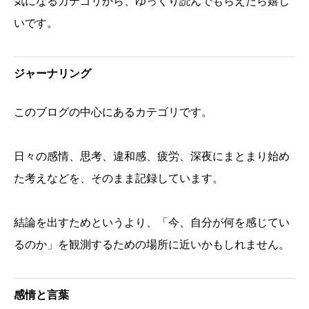
気になるカテゴリから、ゆっくり読んでもらえたら嬉し
いです。
ジャーナリング
このブログの中心にあるカテゴリです。
日々の感情、思考、違和感、疲労、深夜にまとまり始め
た考えなどを、そのまま記録しています。
結論を出すためというより、「今、自分が何を感じてい
るのか」を観測するための場所に近いかもしれません。
感情と言葉