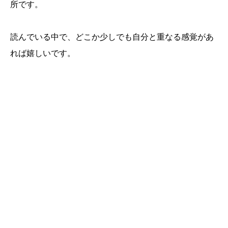
所です。
読んでいる中で、どこか少しでも自分と重なる感覚があ
れば嬉しいです。