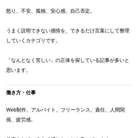
怒り、不安、孤独、安心感、自己否定。
うまく説明できない感情を、できるだけ言葉にして整理
していくカテゴリです。
「なんとなく苦しい」の正体を探している記事が多いと
思います。
働き方・仕事
Web制作、アルバイト、フリーランス、責任、人間関
係、疲労感。