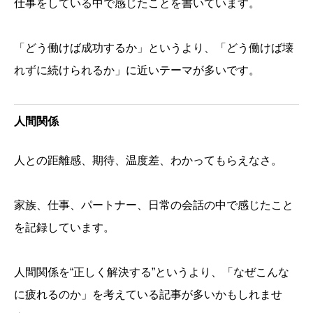
仕事をしている中で感じたことを書いています。
「どう働けば成功するか」というより、「どう働けば壊
れずに続けられるか」に近いテーマが多いです。
人間関係
人との距離感、期待、温度差、わかってもらえなさ。
家族、仕事、パートナー、日常の会話の中で感じたこと
を記録しています。
人間関係を“正しく解決する”というより、「なぜこんな
に疲れるのか」を考えている記事が多いかもしれませ