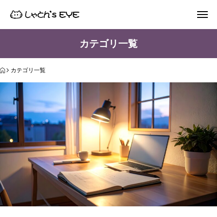
カテゴリ一覧
カテゴリ一覧