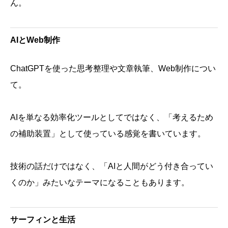
ん。
AIとWeb制作
ChatGPTを使った思考整理や文章執筆、Web制作につい
て。
AIを単なる効率化ツールとしてではなく、「考えるため
の補助装置」として使っている感覚を書いています。
技術の話だけではなく、「AIと人間がどう付き合ってい
くのか」みたいなテーマになることもあります。
サーフィンと生活