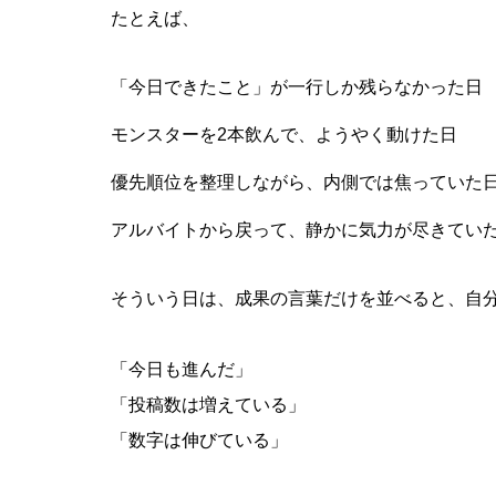
たとえば、
「今日できたこと」が一行しか残らなかった日
モンスターを2本飲んで、ようやく動けた日
優先順位を整理しながら、内側では焦っていた
アルバイトから戻って、静かに気力が尽きてい
そういう日は、成果の言葉だけを並べると、自
「今日も進んだ」
「投稿数は増えている」
「数字は伸びている」