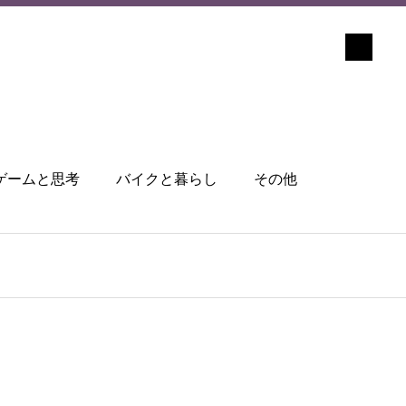
ゲームと思考
バイクと暮らし
その他