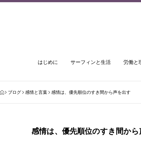
はじめに
サーフィンと生活
労働と
ブログ
感情と言葉
感情は、優先順位のすき間から声を出す
感情は、優先順位のすき間から