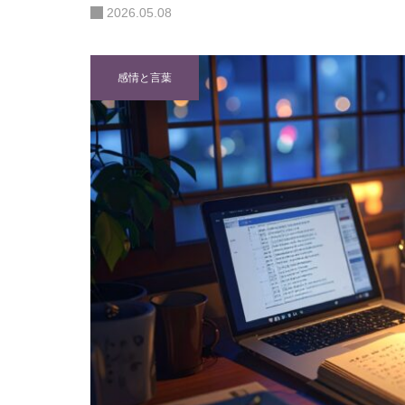
2026.05.08
感情と言葉