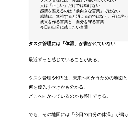
人は「正しい」だけでは動けない
感情を整えるのは「前向きな言葉」ではない
感情は、無視すると消えるのではなく、夜に戻っ
成果を作る言葉と、自分を守る言葉
今日の自分に残したい言葉
タスク管理には「体温」が書かれていない
最近ずっと感じていることがある。
タスク管理やKPIは、未来へ向かうための地図
何を優先すべきかも分かる。
どこへ向かっているのかも整理できる。
でも、その地図には「今日の自分の体温」が書