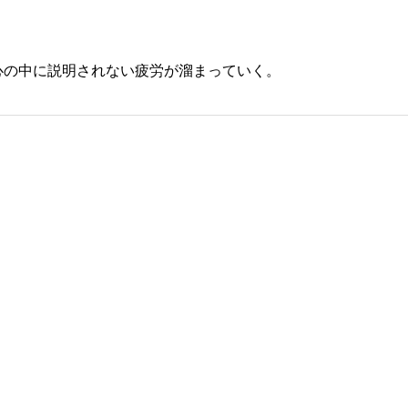
心の中に説明されない疲労が溜まっていく。