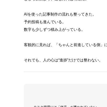
AIを使った記事制作の流れも整ってきた。
予約投稿も進んでいる。
数字も少しずつ積み上がっている。
客観的に見れば、「ちゃんと前進している側」
それでも、人の心は“進捗”だけでは整わない。
タスク管理には「体温」が書かれていない