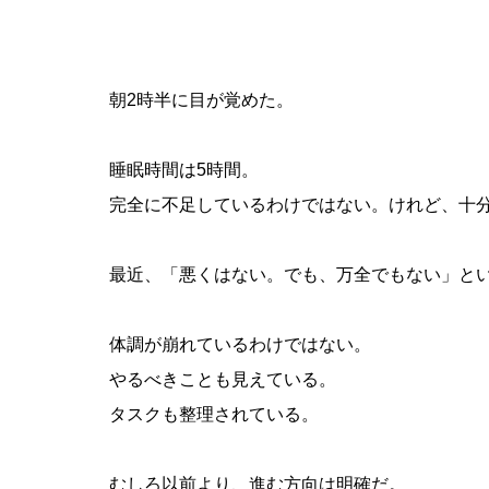
朝2時半に目が覚めた。
睡眠時間は5時間。
完全に不足しているわけではない。けれど、十
最近、「悪くはない。でも、万全でもない」と
体調が崩れているわけではない。
やるべきことも見えている。
タスクも整理されている。
むしろ以前より、進む方向は明確だ。