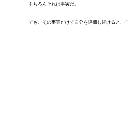
もちろんそれは事実だ。
でも、その事実だけで自分を評価し続けると、