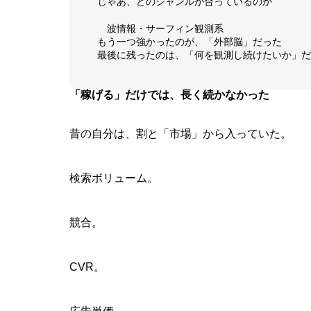
じゃあ、どのジャンルが合っているのか
波情報・サーフィン観測系
もう一つ強かったのが、「外部脳」だった
最後に残ったのは、「何を観測し続けたいか」だ
「稼げる」だけでは、長く続かなかった
昔の自分は、割と「市場」から入っていた。
検索ボリューム。
競合。
CVR。