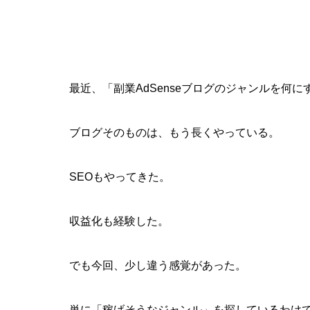
最近、「副業AdSenseブログのジャンルを何
ブログそのものは、もう長くやっている。
SEOもやってきた。
収益化も経験した。
でも今回、少し違う感覚があった。
単に「稼げそうなジャンル」を探しているわけ