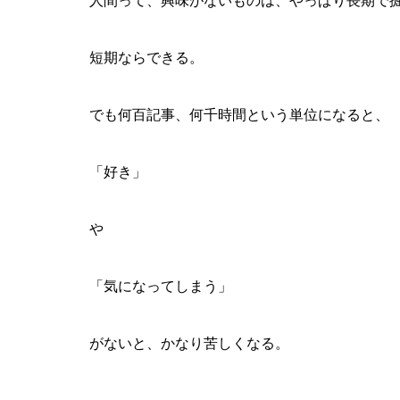
人間って、興味がないものは、やっぱり長期で
短期ならできる。
でも何百記事、何千時間という単位になると、
「好き」
や
「気になってしまう」
がないと、かなり苦しくなる。