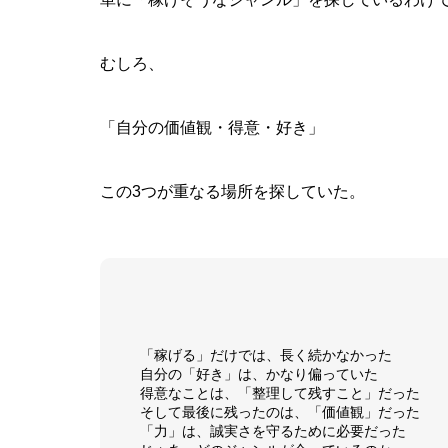
むしろ、
「自分の価値観・得意・好き」
この3つが重なる場所を探していた。
「稼げる」だけでは、長く続かなかった
自分の「好き」は、かなり偏っていた
得意なことは、「整理して残すこと」だった
そして最後に残ったのは、「価値観」だった
「力」は、誠実さを守るために必要だった