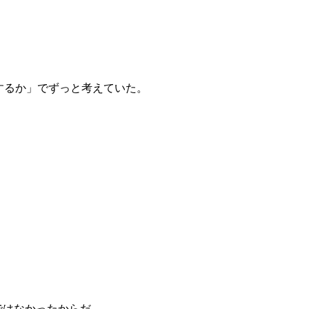
にするか」でずっと考えていた。
ではなかったからだ。