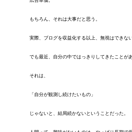
広告単価。
もちろん、それは大事だと思う。
実際、ブログを収益化する以上、無視はできな
でも最近、自分の中ではっきりしてきたことが
それは、
「自分が観測し続けたいもの」
じゃないと、結局続かないということだった。