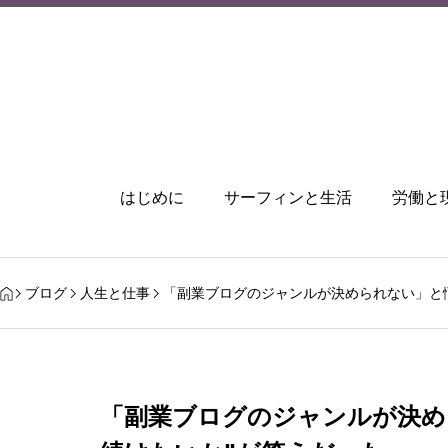
はじめに
サーフィンと生活
労働と
ブログ
人生と仕事
「副業ブログのジャンルが決められない」と
「副業ブログのジャンルが決め