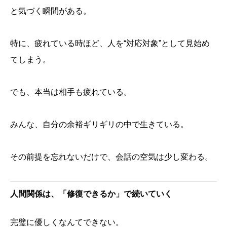
と気づく瞬間がある。
特に、疲れている時ほど、人を“対応対象”として見始め
てしまう。
でも、本当は相手も疲れている。
みんな、自分の余裕ギリギリの中で生きている。
その前提を忘れないだけで、会話の空気は少し変わる。
人間関係は、「修復できるか」で続いていく
完璧に優しくなんてできない。