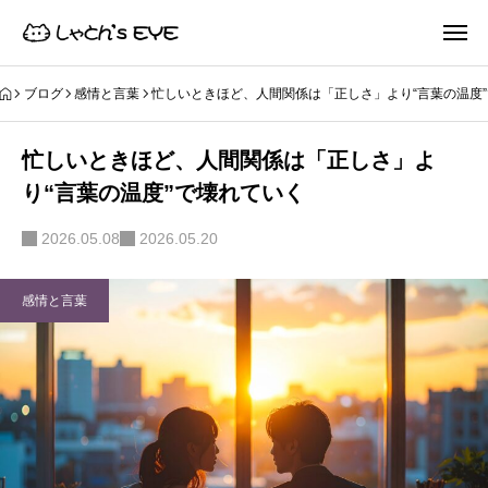
ブログ
感情と言葉
忙しいときほど、人間関係は「正しさ」より“言葉の温度
忙しいときほど、人間関係は「正しさ」よ
り“言葉の温度”で壊れていく
2026.05.08
2026.05.20
感情と言葉