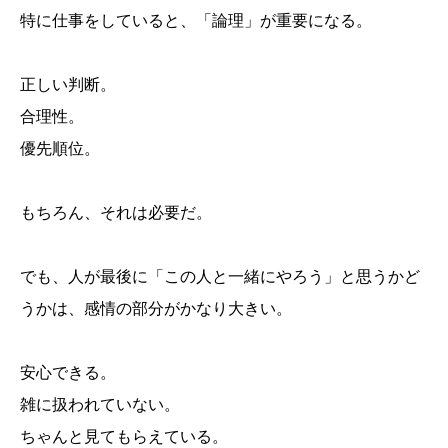
特に仕事をしていると、「論理」が重要になる。
正しい判断。
合理性。
優先順位。
もちろん、それは必要だ。
でも、人が最後に「この人と一緒にやろう」と思うかど
うかは、感情の部分がかなり大きい。
安心できる。
雑に扱われていない。
ちゃんと見てもらえている。