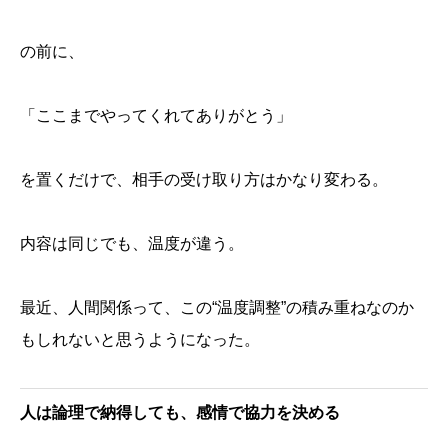
の前に、
「ここまでやってくれてありがとう」
を置くだけで、相手の受け取り方はかなり変わる。
内容は同じでも、温度が違う。
最近、人間関係って、この“温度調整”の積み重ねなのか
もしれないと思うようになった。
人は論理で納得しても、感情で協力を決める