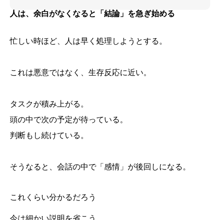
人は、余白がなくなると「結論」を急ぎ始める
忙しい時ほど、人は早く処理しようとする。
これは悪意ではなく、生存反応に近い。
タスクが積み上がる。
頭の中で次の予定が待っている。
判断もし続けている。
そうなると、会話の中で「感情」が後回しになる。
これくらい分かるだろう
今は細かい説明を省こう