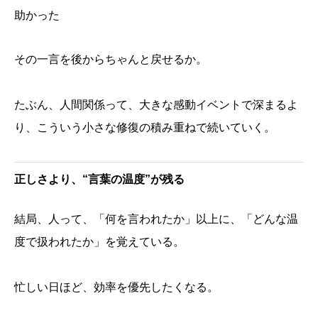
助かった
その一言を後からちゃんと戻せるか。
たぶん、人間関係って、大きな感動イベントで深まるよ
り、こういう小さな修復の積み重ねで続いていく。
正しさより、“言葉の温度”が残る
結局、人って、「何を言われたか」以上に、「どんな温
度で扱われたか」を覚えている。
忙しい日ほど、効率を優先したくなる。