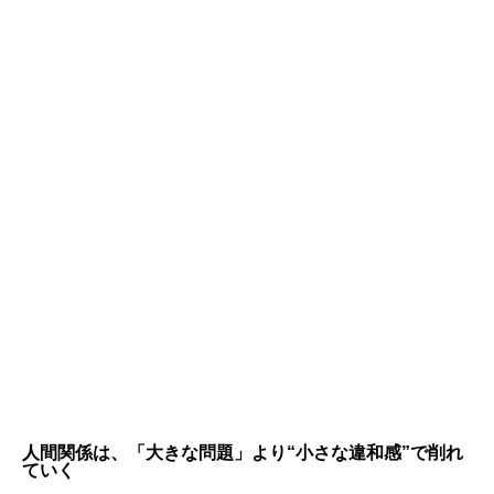
人間関係は、「大きな問題」より“小さな違和感”で削れ
ていく