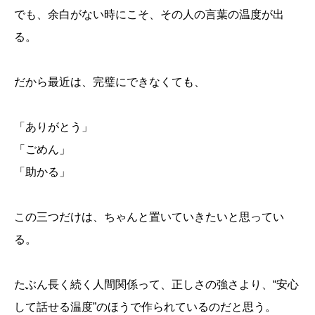
でも、余白がない時にこそ、その人の言葉の温度が出
る。
だから最近は、完璧にできなくても、
「ありがとう」
「ごめん」
「助かる」
この三つだけは、ちゃんと置いていきたいと思ってい
る。
たぶん長く続く人間関係って、正しさの強さより、“安心
して話せる温度”のほうで作られているのだと思う。