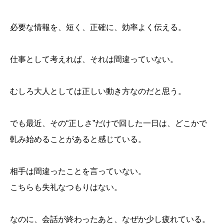
必要な情報を、短く、正確に、効率よく伝える。
仕事として考えれば、それは間違っていない。
むしろ大人としては正しい動き方なのだと思う。
でも最近、その“正しさ”だけで回した一日は、どこかで
軋み始めることがあると感じている。
相手は間違ったことを言っていない。
こちらも失礼なつもりはない。
なのに、会話が終わったあと、なぜか少し疲れている。