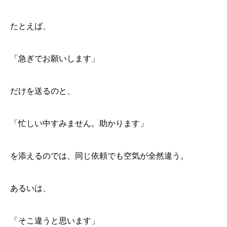
たとえば、
「急ぎでお願いします」
だけを送るのと、
「忙しい中すみません。助かります」
を添えるのでは、同じ依頼でも空気が全然違う。
あるいは、
「そこ違うと思います」