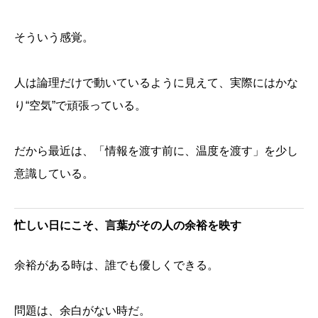
そういう感覚。
人は論理だけで動いているように見えて、実際にはかな
り“空気”で頑張っている。
だから最近は、「情報を渡す前に、温度を渡す」を少し
意識している。
忙しい日にこそ、言葉がその人の余裕を映す
余裕がある時は、誰でも優しくできる。
問題は、余白がない時だ。