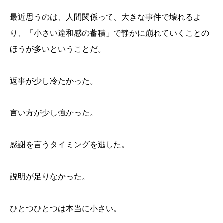
最近思うのは、人間関係って、大きな事件で壊れるよ
り、「小さい違和感の蓄積」で静かに崩れていくことの
ほうが多いということだ。
返事が少し冷たかった。
言い方が少し強かった。
感謝を言うタイミングを逃した。
説明が足りなかった。
ひとつひとつは本当に小さい。