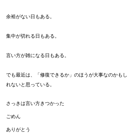
余裕がない日もある。
集中が切れる日もある。
言い方が雑になる日もある。
でも最近は、「修復できるか」のほうが大事なのかもし
れないと思っている。
さっきは言い方きつかった
ごめん
ありがとう