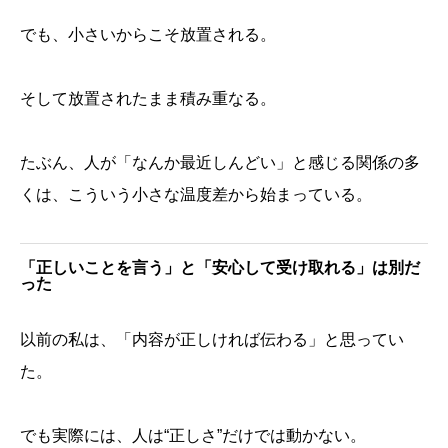
でも、小さいからこそ放置される。
そして放置されたまま積み重なる。
たぶん、人が「なんか最近しんどい」と感じる関係の多
くは、こういう小さな温度差から始まっている。
「正しいことを言う」と「安心して受け取れる」は別だ
った
以前の私は、「内容が正しければ伝わる」と思ってい
た。
でも実際には、人は“正しさ”だけでは動かない。