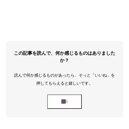
この記事を読んで、何か感じるものはありました
か？
読んで何か感じるものがあったら、そっと「いいね」を
押してもらえると嬉しいです。