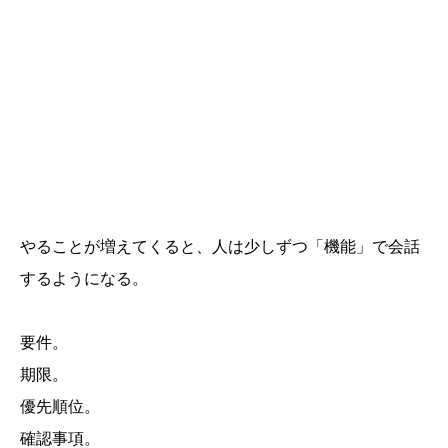
やることが増えてくると、人は少しずつ「機能」で会話
するようになる。
要件。
期限。
優先順位。
確認事項。