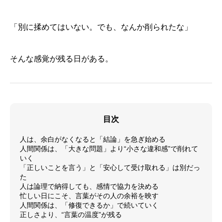
「別に揉めてはいない。でも、なんか削られたな」
そんな感覚が残る日がある。
目次
人は、余白がなくなると「結論」を急ぎ始める
人間関係は、「大きな問題」より“小さな違和感”で削れて
いく
「正しいことを言う」と「安心して受け取れる」は別だっ
た
人は論理で納得しても、感情で協力を決める
忙しい日にこそ、言葉がその人の余裕を映す
人間関係は、「修復できるか」で続いていく
正しさより、“言葉の温度”が残る