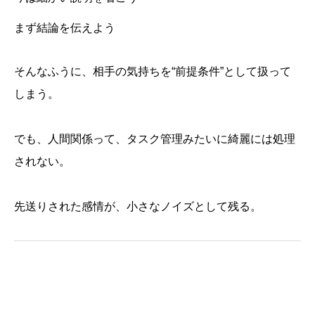
まず結論を伝えよう
そんなふうに、相手の気持ちを“前提条件”として扱って
しまう。
でも、人間関係って、タスク管理みたいに綺麗には処理
されない。
先送りされた感情が、小さなノイズとして残る。