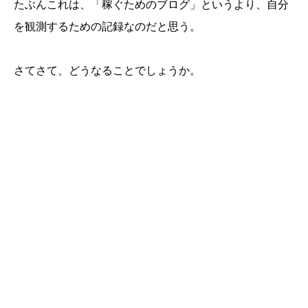
たぶんこれは、「稼ぐためのブログ」というより、自分
を観測するための記録なのだと思う。
さてさて、どうなることでしょうか。