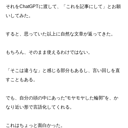
それをChatGPTに渡して、「これを記事にして」とお願
いしてみた。
すると、思っていた以上に自然な文章が返ってきた。
もちろん、そのまま使えるわけではない。
「そこは違うな」と感じる部分もあるし、言い回しを直
すこともある。
でも、自分の頭の中にあった“モヤモヤした輪郭”を、か
なり近い形で言語化してくれる。
これはちょっと面白かった。