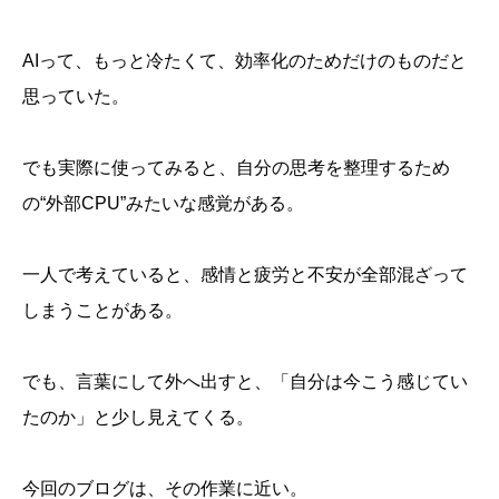
AIって、もっと冷たくて、効率化のためだけのものだと
思っていた。
でも実際に使ってみると、自分の思考を整理するため
の“外部CPU”みたいな感覚がある。
一人で考えていると、感情と疲労と不安が全部混ざって
しまうことがある。
でも、言葉にして外へ出すと、「自分は今こう感じてい
たのか」と少し見えてくる。
今回のブログは、その作業に近い。