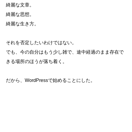
綺麗な文章。
綺麗な思想。
綺麗な生き方。
それを否定したいわけではない。
でも、今の自分はもう少し雑で、途中経過のまま存在で
きる場所のほうが落ち着く。
だから、WordPressで始めることにした。