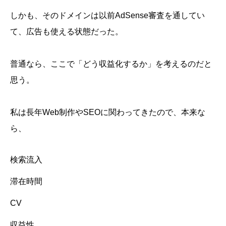
しかも、そのドメインは以前AdSense審査を通してい
て、広告も使える状態だった。
普通なら、ここで「どう収益化するか」を考えるのだと
思う。
私は長年Web制作やSEOに関わってきたので、本来な
ら、
検索流入
滞在時間
CV
収益性