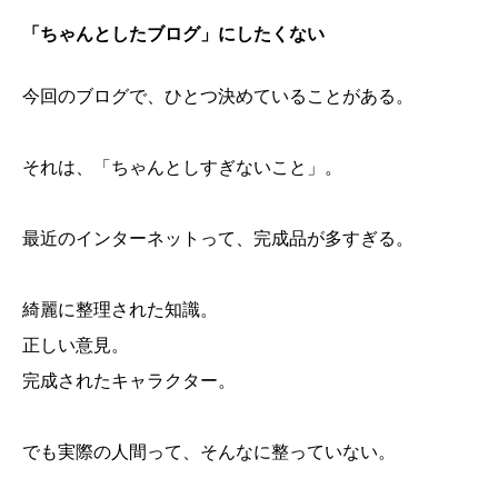
「ちゃんとしたブログ」にしたくない
今回のブログで、ひとつ決めていることがある。
それは、「ちゃんとしすぎないこと」。
最近のインターネットって、完成品が多すぎる。
綺麗に整理された知識。
正しい意見。
完成されたキャラクター。
でも実際の人間って、そんなに整っていない。