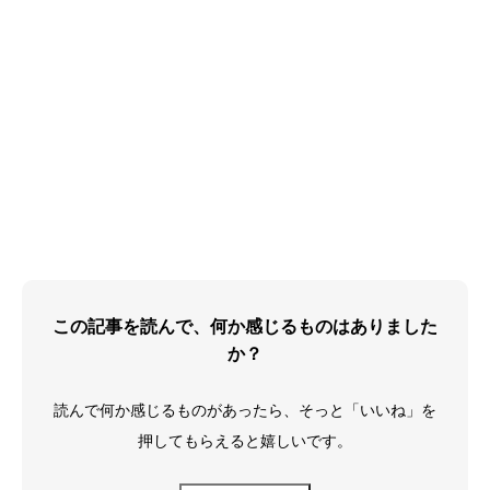
この記事を読んで、何か感じるものはありました
か？
読んで何か感じるものがあったら、そっと「いいね」を
押してもらえると嬉しいです。