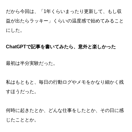
だから今回は、「1年くらいまったり更新して、もし収
益が出たらラッキー」くらいの温度感で始めてみること
にした。
ChatGPTで記事を書いてみたら、意外と楽しかった
最初は半分実験だった。
私はもともと、毎日の行動ログやメモをかなり細かく残
すほうだった。
何時に起きたとか、どんな仕事をしたとか、その日に感
じたこととか。