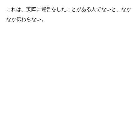
これは、実際に運営をしたことがある人でないと、なか
なか伝わらない。