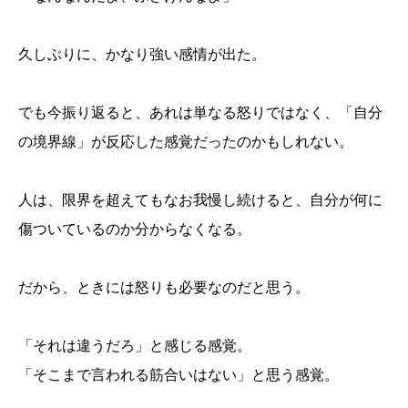
久しぶりに、かなり強い感情が出た。
でも今振り返ると、あれは単なる怒りではなく、「自分
の境界線」が反応した感覚だったのかもしれない。
人は、限界を超えてもなお我慢し続けると、自分が何に
傷ついているのか分からなくなる。
だから、ときには怒りも必要なのだと思う。
「それは違うだろ」と感じる感覚。
「そこまで言われる筋合いはない」と思う感覚。