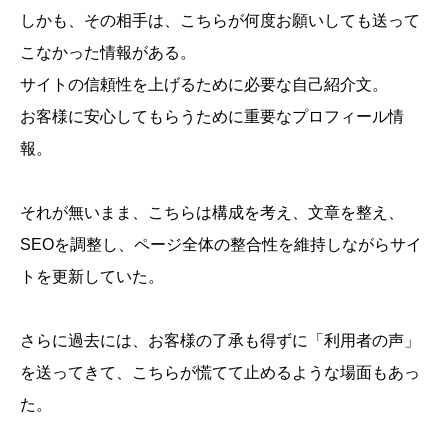
しかも、その相手は、こちらが何度お願いしても送って
こなかった情報がある。
サイトの信頼性を上げるために必要な自己紹介文。
お客様に安心してもらうために重要なプロフィール情
報。
それが無いまま、こちらは構成を考え、文章を整え、
SEOを調整し、ページ全体の整合性を維持しながらサイ
トを更新していた。
さらに過去には、お客様の了承も得ずに「利用者の声」
を送ってきて、こちらが慌てて止めるような場面もあっ
た。