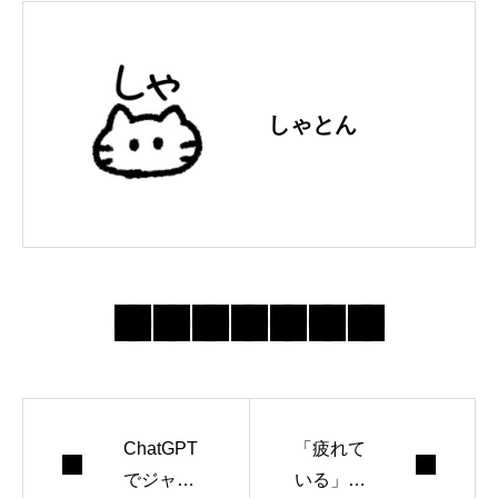
しゃとん
ChatGPT
「疲れて
でジャー
いる」の