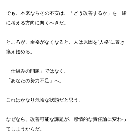
でも、本来ならその不安は、「どう改善するか」を一緒
に考える方向に向くべきだ。
ところが、余裕がなくなると、人は原因を“人格”に置き
換え始める。
「仕組みの問題」ではなく、
「あなたの努力不足」へ。
これはかなり危険な状態だと思う。
なぜなら、改善可能な課題が、感情的な責任論に変わっ
てしまうからだ。