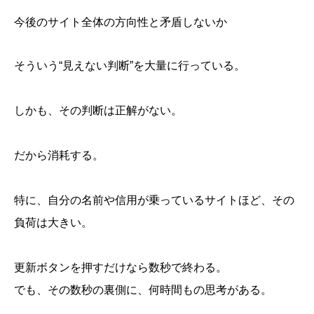
今後のサイト全体の方向性と矛盾しないか
そういう“見えない判断”を大量に行っている。
しかも、その判断は正解がない。
だから消耗する。
特に、自分の名前や信用が乗っているサイトほど、その
負荷は大きい。
更新ボタンを押すだけなら数秒で終わる。
でも、その数秒の裏側に、何時間もの思考がある。