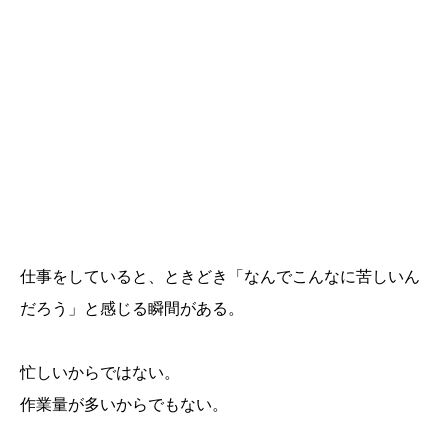
仕事をしていると、ときどき「なんでこんなに苦しいん
だろう」と感じる瞬間がある。
忙しいからではない。
作業量が多いからでもない。