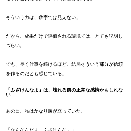
そういう力は、数字では見えない。
だから、成果だけで評価される環境では、とても説明し
づらい。
でも、長く仕事を続けるほど、結局そういう部分が信頼
を作るのだとも感じている。
「ふざけんなよ」は、壊れる前の正常な感情かもしれな
い
あの日、私はかなり腹が立っていた。
「なんなんだよ、ふざけんなよ」