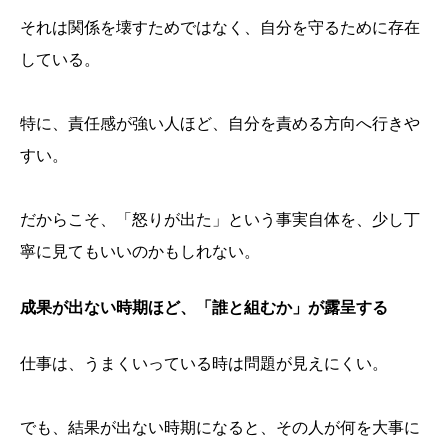
それは関係を壊すためではなく、自分を守るために存在
している。
特に、責任感が強い人ほど、自分を責める方向へ行きや
すい。
だからこそ、「怒りが出た」という事実自体を、少し丁
寧に見てもいいのかもしれない。
成果が出ない時期ほど、「誰と組むか」が露呈する
仕事は、うまくいっている時は問題が見えにくい。
でも、結果が出ない時期になると、その人が何を大事に