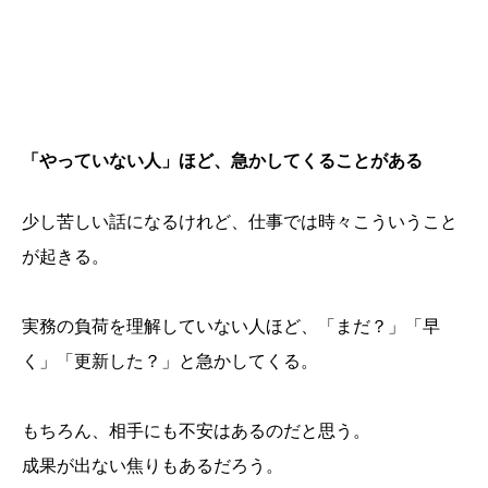
「やっていない人」ほど、急かしてくることがある
少し苦しい話になるけれど、仕事では時々こういうこと
が起きる。
実務の負荷を理解していない人ほど、「まだ？」「早
く」「更新した？」と急かしてくる。
もちろん、相手にも不安はあるのだと思う。
成果が出ない焦りもあるだろう。