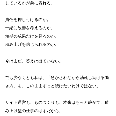
しているかが急に表れる。
責任を押し付けるのか。
一緒に改善を考えるのか。
短期の成果だけを見るのか。
積み上げを信じられるのか。
今はまだ、答えは出ていない。
でも少なくとも私は、「急かされながら消耗し続ける働
き方」を、このままずっと続けたいわけではない。
サイト運営も、ものづくりも、本来はもっと静かで、積
み上げ型の仕事のはずだから。