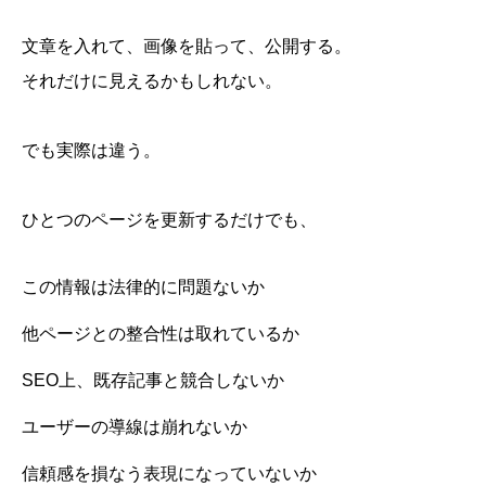
文章を入れて、画像を貼って、公開する。
それだけに見えるかもしれない。
でも実際は違う。
ひとつのページを更新するだけでも、
この情報は法律的に問題ないか
他ページとの整合性は取れているか
SEO上、既存記事と競合しないか
ユーザーの導線は崩れないか
信頼感を損なう表現になっていないか