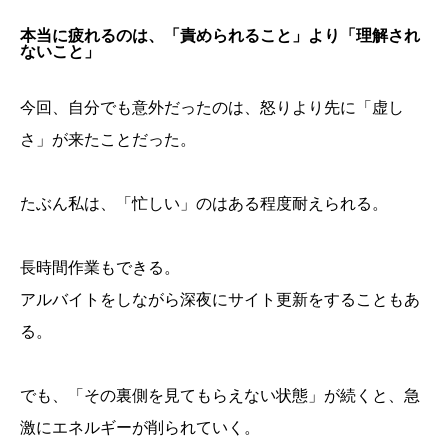
本当に疲れるのは、「責められること」より「理解され
ないこと」
今回、自分でも意外だったのは、怒りより先に「虚し
さ」が来たことだった。
たぶん私は、「忙しい」のはある程度耐えられる。
長時間作業もできる。
アルバイトをしながら深夜にサイト更新をすることもあ
る。
でも、「その裏側を見てもらえない状態」が続くと、急
激にエネルギーが削られていく。