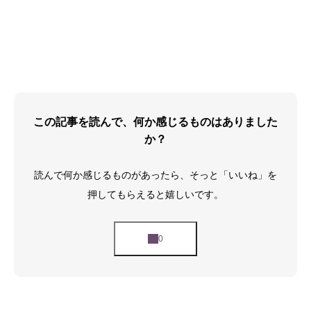
この記事を読んで、何か感じるものはありました
か？
読んで何か感じるものがあったら、そっと「いいね」を
押してもらえると嬉しいです。