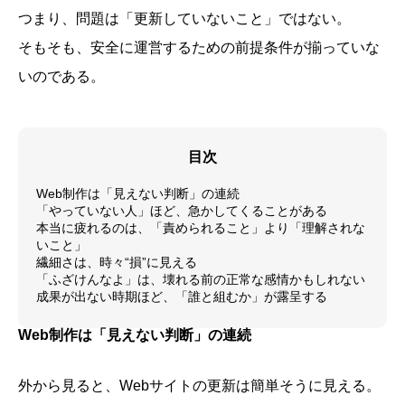
つまり、問題は「更新していないこと」ではない。
そもそも、安全に運営するための前提条件が揃っていな
いのである。
目次
Web制作は「見えない判断」の連続
「やっていない人」ほど、急かしてくることがある
本当に疲れるのは、「責められること」より「理解されな
いこと」
繊細さは、時々“損”に見える
「ふざけんなよ」は、壊れる前の正常な感情かもしれない
成果が出ない時期ほど、「誰と組むか」が露呈する
Web制作は「見えない判断」の連続
外から見ると、Webサイトの更新は簡単そうに見える。