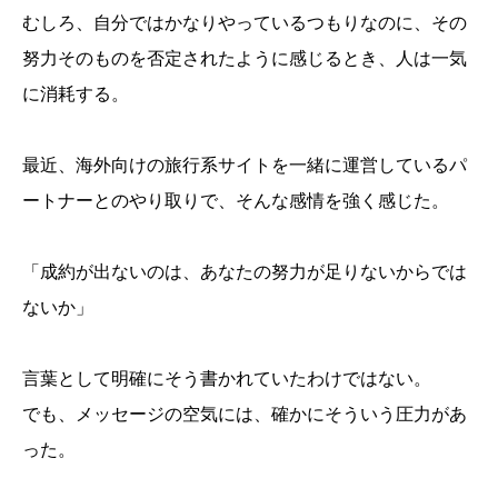
むしろ、自分ではかなりやっているつもりなのに、その
努力そのものを否定されたように感じるとき、人は一気
に消耗する。
最近、海外向けの旅行系サイトを一緒に運営しているパ
ートナーとのやり取りで、そんな感情を強く感じた。
「成約が出ないのは、あなたの努力が足りないからでは
ないか」
言葉として明確にそう書かれていたわけではない。
でも、メッセージの空気には、確かにそういう圧力があ
った。