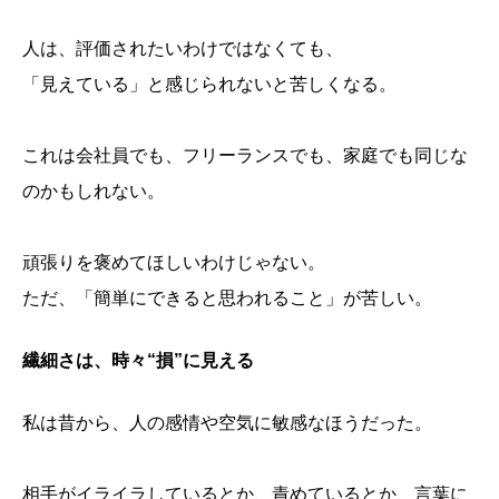
人は、評価されたいわけではなくても、
「見えている」と感じられないと苦しくなる。
これは会社員でも、フリーランスでも、家庭でも同じな
のかもしれない。
頑張りを褒めてほしいわけじゃない。
ただ、「簡単にできると思われること」が苦しい。
繊細さは、時々“損”に見える
私は昔から、人の感情や空気に敏感なほうだった。
相手がイライラしているとか、責めているとか、言葉に