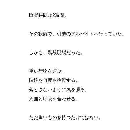
睡眠時間は2時間。
その状態で、引越のアルバイトへ行っていた。
しかも、階段現場だった。
重い荷物を運ぶ。
階段を何度も往復する。
落とさないように気を張る。
周囲と呼吸を合わせる。
ただ重いものを持つだけではない。