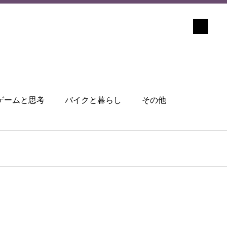
ゲームと思考
バイクと暮らし
その他