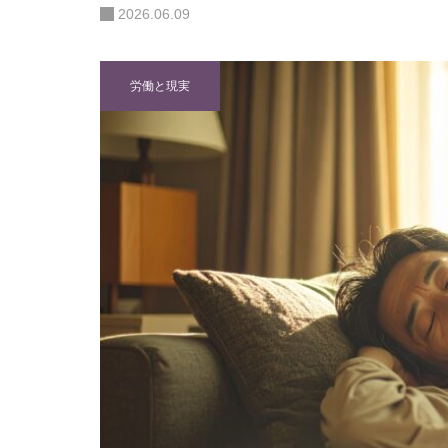
2026.06.09
労働と現実