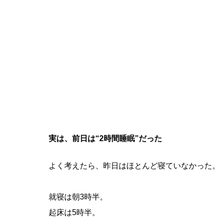
実は、前日は“2時間睡眠”だった
よく考えたら、昨日はほとんど寝ていなかった
就寝は朝3時半。
起床は5時半。