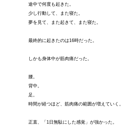
途中で何度も起きた。
少し行動して、また寝た。
夢を見て、また起きて、また寝た。
最終的に起きたのは16時だった。
しかも身体中が筋肉痛だった。
腰。
背中。
足。
時間が経つほど、筋肉痛の範囲が増えていく。
正直、「1日無駄にした感覚」が強かった。