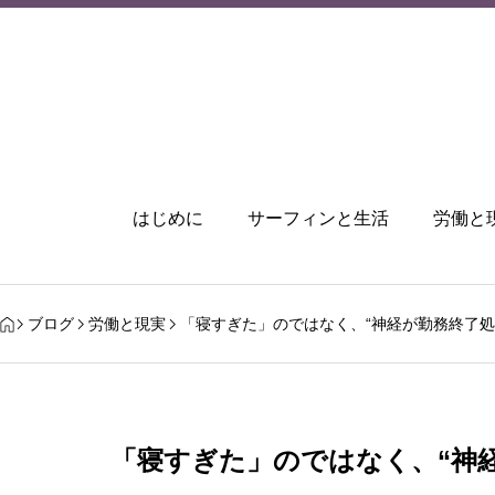
はじめに
サーフィンと生活
労働と
ブログ
労働と現実
「寝すぎた」のではなく、“神経が勤務終了処
「寝すぎた」のではなく、“神