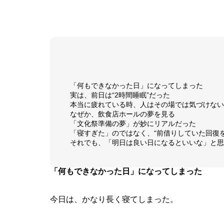
「何もできなかった日」になってしまった
実は、前日は“2時間睡眠”だった
本当に疲れている時、人はその場では気づけない
なぜか、飲食店ホールの夢を見る
「文化祭準備の夢」が妙にリアルだった
「寝すぎた」のではなく、“前借りしていた回復を
それでも、「明日は良い日になるといいな」と思
「何もできなかった日」になってしまった
今日は、かなり長く寝てしまった。