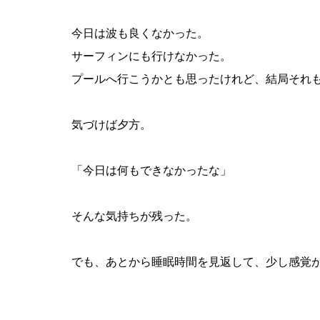
今日は波も良くなかった。
サーフィンにも行けなかった。
プールへ行こうかとも思ったけれど、結局それ
気づけば夕方。
「今日は何もできなかったな」
そんな気持ちが残った。
でも、あとから睡眠時間を見返して、少し感覚