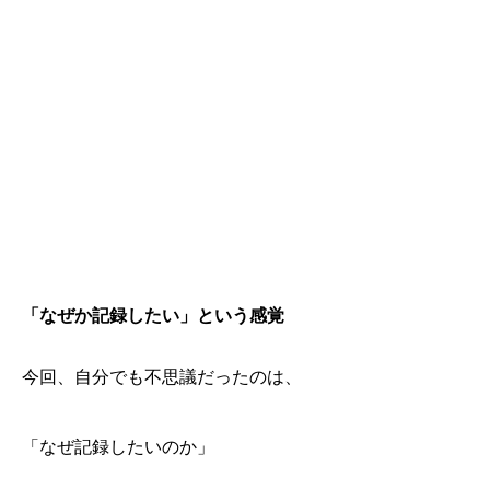
「なぜか記録したい」という感覚
今回、自分でも不思議だったのは、
「なぜ記録したいのか」