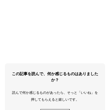
この記事を読んで、何か感じるものはありました
か？
読んで何か感じるものがあったら、そっと「いいね」を
押してもらえると嬉しいです。