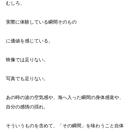
むしろ、
実際に体験している瞬間そのもの
に価値を感じている。
映像では足りない。
写真でも足りない。
あの時の波の空気感や、海へ入った瞬間の身体感覚や、
自分の感情の揺れ。
そういうものを含めて、「その瞬間」を味わうこと自体