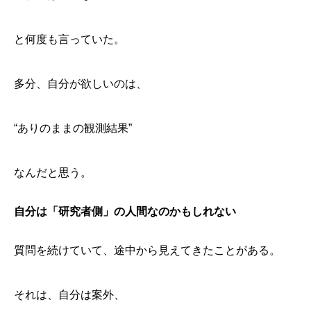
と何度も言っていた。
多分、自分が欲しいのは、
“ありのままの観測結果”
なんだと思う。
自分は「研究者側」の人間なのかもしれない
質問を続けていて、途中から見えてきたことがある。
それは、自分は案外、