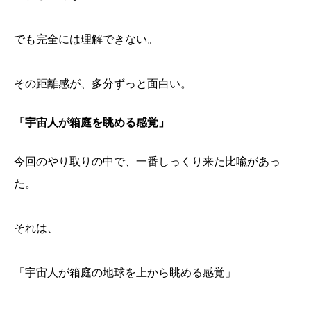
でも完全には理解できない。
その距離感が、多分ずっと面白い。
「宇宙人が箱庭を眺める感覚」
今回のやり取りの中で、一番しっくり来た比喩があっ
た。
それは、
「宇宙人が箱庭の地球を上から眺める感覚」