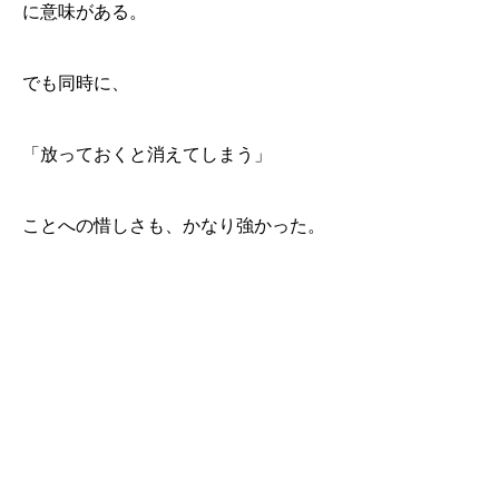
に意味がある。
でも同時に、
「放っておくと消えてしまう」
ことへの惜しさも、かなり強かった。