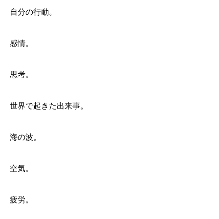
自分の行動。
感情。
思考。
世界で起きた出来事。
海の波。
空気。
疲労。