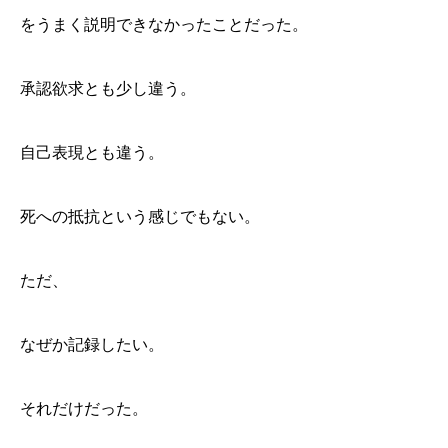
をうまく説明できなかったことだった。
承認欲求とも少し違う。
自己表現とも違う。
死への抵抗という感じでもない。
ただ、
なぜか記録したい。
それだけだった。