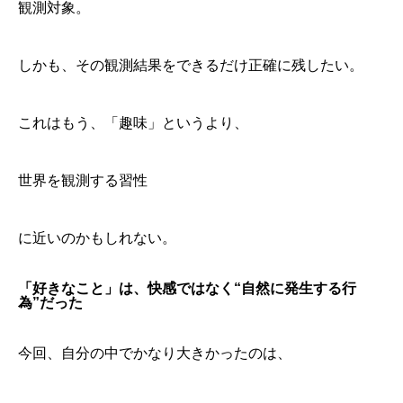
観測対象。
しかも、その観測結果をできるだけ正確に残したい。
これはもう、「趣味」というより、
世界を観測する習性
に近いのかもしれない。
「好きなこと」は、快感ではなく“自然に発生する行
為”だった
今回、自分の中でかなり大きかったのは、