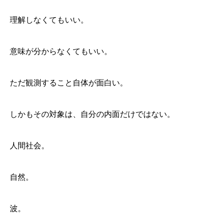
理解しなくてもいい。
意味が分からなくてもいい。
ただ観測すること自体が面白い。
しかもその対象は、自分の内面だけではない。
人間社会。
自然。
波。