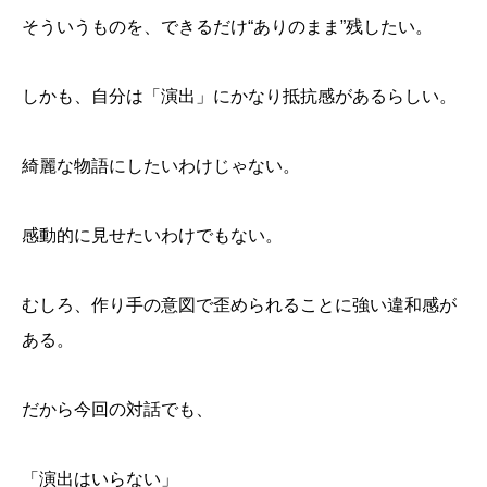
そういうものを、できるだけ“ありのまま”残したい。
しかも、自分は「演出」にかなり抵抗感があるらしい。
綺麗な物語にしたいわけじゃない。
感動的に見せたいわけでもない。
むしろ、作り手の意図で歪められることに強い違和感が
ある。
だから今回の対話でも、
「演出はいらない」