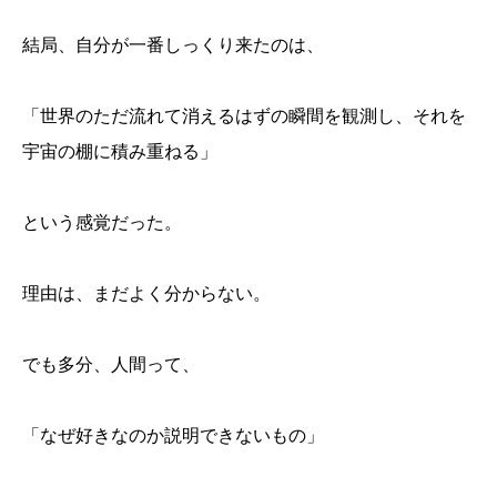
結局、自分が一番しっくり来たのは、
「世界のただ流れて消えるはずの瞬間を観測し、それを
宇宙の棚に積み重ねる」
という感覚だった。
理由は、まだよく分からない。
でも多分、人間って、
「なぜ好きなのか説明できないもの」