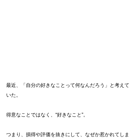
最近、「自分の好きなことって何なんだろう」と考えて
いた。
得意なことではなく、“好きなこと”。
つまり、損得や評価を抜きにして、なぜか惹かれてしま