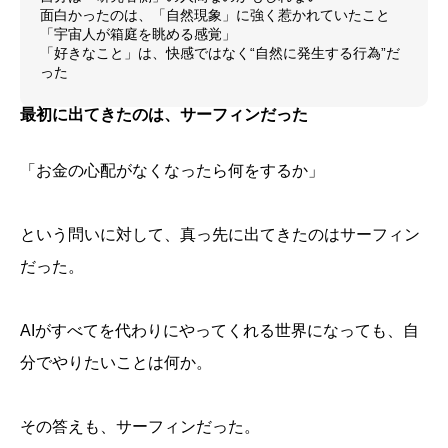
面白かったのは、「自然現象」に強く惹かれていたこと
「宇宙人が箱庭を眺める感覚」
「好きなこと」は、快感ではなく“自然に発生する行為”だ
った
最初に出てきたのは、サーフィンだった
「お金の心配がなくなったら何をするか」
という問いに対して、真っ先に出てきたのはサーフィン
だった。
AIがすべてを代わりにやってくれる世界になっても、自
分でやりたいことは何か。
その答えも、サーフィンだった。