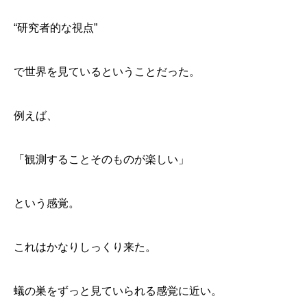
“研究者的な視点”
で世界を見ているということだった。
例えば、
「観測することそのものが楽しい」
という感覚。
これはかなりしっくり来た。
蟻の巣をずっと見ていられる感覚に近い。