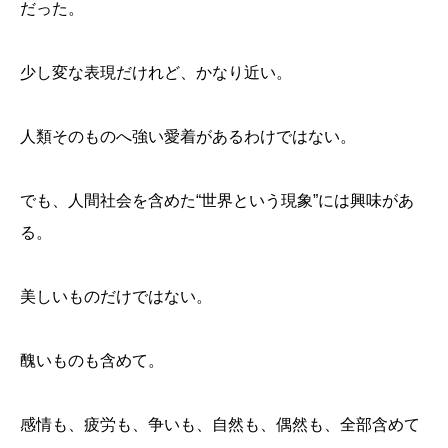
だった。
少し変な表現だけれど、かなり近い。
人類そのものへ強い愛着があるわけではない。
でも、人間社会を含めた“世界という現象”には興味があ
る。
美しいものだけではない。
醜いものも含めて。
感情も、疲労も、争いも、自然も、偶然も、全部含めて