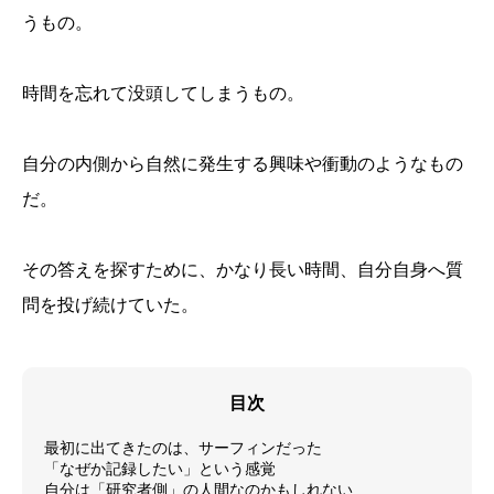
うもの。
時間を忘れて没頭してしまうもの。
自分の内側から自然に発生する興味や衝動のようなもの
だ。
その答えを探すために、かなり長い時間、自分自身へ質
問を投げ続けていた。
目次
最初に出てきたのは、サーフィンだった
「なぜか記録したい」という感覚
自分は「研究者側」の人間なのかもしれない