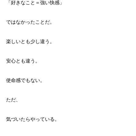
「好きなこと＝強い快感」
ではなかったことだ。
楽しいとも少し違う。
安心とも違う。
使命感でもない。
ただ、
気づいたらやっている。