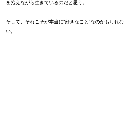
を抱えながら生きているのだと思う。
そして、それこそが本当に“好きなこと”なのかもしれな
い。