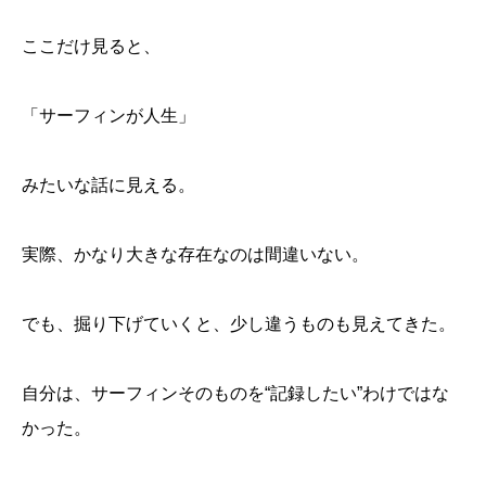
ここだけ見ると、
「サーフィンが人生」
みたいな話に見える。
実際、かなり大きな存在なのは間違いない。
でも、掘り下げていくと、少し違うものも見えてきた。
自分は、サーフィンそのものを“記録したい”わけではな
かった。