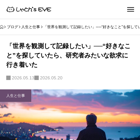
ブログ
人生と仕事
「世界を観測して記録したい」──“好きなこと”を探し
「世界を観測して記録したい」──“好きなこ
と”を探していたら、研究者みたいな欲求に
行き着いた
2026.05.13
2026.05.20
人生と仕事