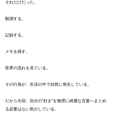
それだけだった。
観測する。
記録する。
メモを残す。
世界の流れを見ている。
その行為が、生活の中で自然に発生している。
だから今回、自分の“好き”を無理に綺麗な言葉へまとめ
る必要はない気がしている。