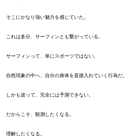
そこにかなり強い魅力を感じていた。
これは多分、サーフィンとも繋がっている。
サーフィンって、単にスポーツではない。
自然現象の中へ、自分の身体を直接入れていく行為だ。
しかも波って、完全には予測できない。
だからこそ、観測したくなる。
理解したくなる。