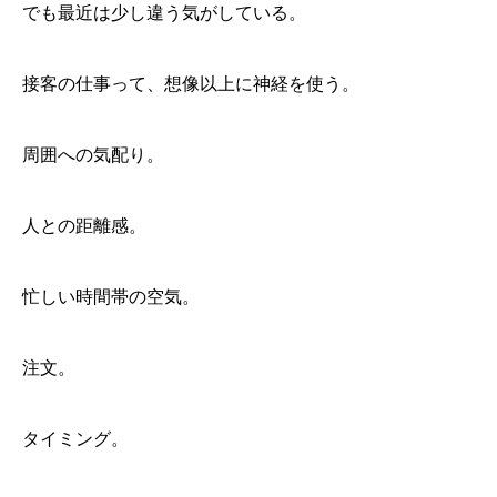
でも最近は少し違う気がしている。
接客の仕事って、想像以上に神経を使う。
周囲への気配り。
人との距離感。
忙しい時間帯の空気。
注文。
タイミング。