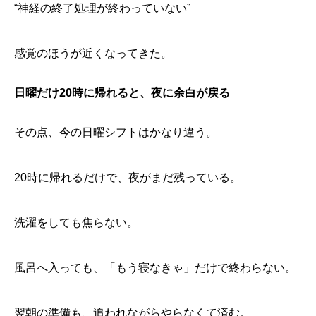
“神経の終了処理が終わっていない”
感覚のほうが近くなってきた。
日曜だけ20時に帰れると、夜に余白が戻る
その点、今の日曜シフトはかなり違う。
20時に帰れるだけで、夜がまだ残っている。
洗濯をしても焦らない。
風呂へ入っても、「もう寝なきゃ」だけで終わらない。
翌朝の準備も、追われながらやらなくて済む。