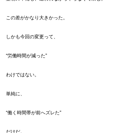
この差がかなり大きかった。
しかも今回の変更って、
“労働時間が減った”
わけではない。
単純に、
“働く時間帯が前へズレた”
だけだ。