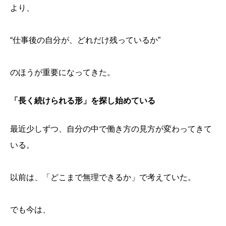
より、
“仕事後の自分が、どれだけ残っているか”
のほうが重要になってきた。
「長く続けられる形」を探し始めている
最近少しずつ、自分の中で働き方の見方が変わってきて
いる。
以前は、「どこまで無理できるか」で考えていた。
でも今は、