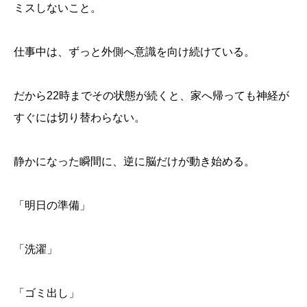
ミスしないこと。
仕事中は、ずっと外側へ意識を向け続けている。
だから22時までその状態が続くと、家へ帰っても神経が
すぐには切り替わらない。
静かになった瞬間に、逆に脳だけが動き始める。
「明日の準備」
「洗濯」
「ゴミ出し」