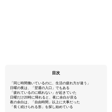
目次
「同じ時間働いているのに、生活の疲れ方が違う」
日曜の夜は、「翌週の入口」でもある
「疲れているのに眠れない」が起きていた
日曜だけ20時に帰れると、夜に余白が戻る
夜の余白は、「自由時間」以上に大事だった
「長く続けられる形」を探し始めている