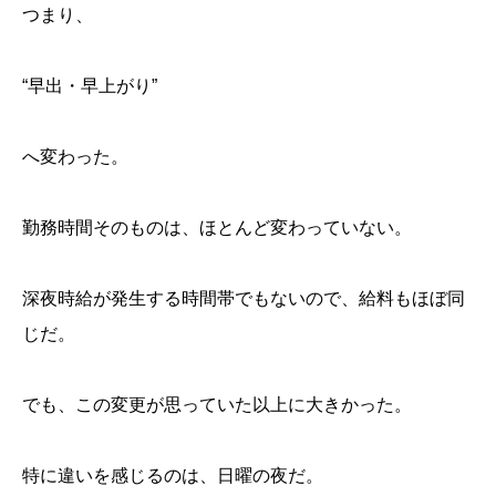
つまり、
“早出・早上がり”
へ変わった。
勤務時間そのものは、ほとんど変わっていない。
深夜時給が発生する時間帯でもないので、給料もほぼ同
じだ。
でも、この変更が思っていた以上に大きかった。
特に違いを感じるのは、日曜の夜だ。