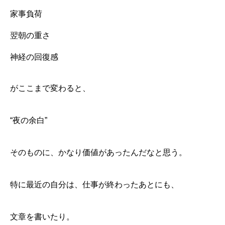
家事負荷
翌朝の重さ
神経の回復感
がここまで変わると、
“夜の余白”
そのものに、かなり価値があったんだなと思う。
特に最近の自分は、仕事が終わったあとにも、
文章を書いたり。