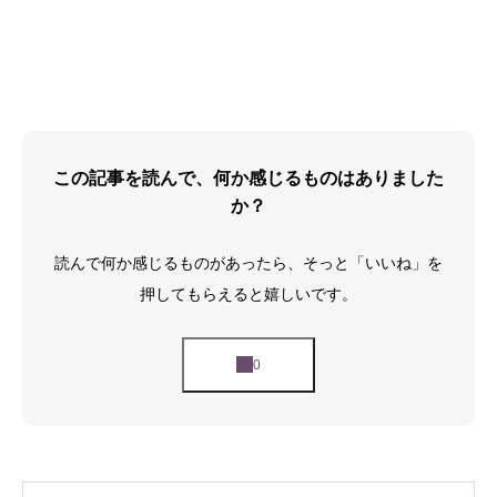
この記事を読んで、何か感じるものはありました
か？
読んで何か感じるものがあったら、そっと「いいね」を
押してもらえると嬉しいです。