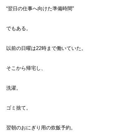
“翌日の仕事へ向けた準備時間”
でもある。
以前の日曜は22時まで働いていた。
そこから帰宅し、
洗濯。
ゴミ捨て。
翌朝のおにぎり用の炊飯予約。