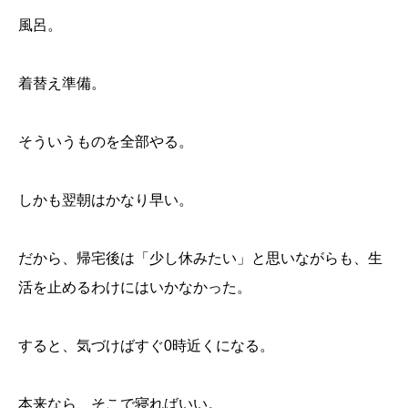
風呂。
着替え準備。
そういうものを全部やる。
しかも翌朝はかなり早い。
だから、帰宅後は「少し休みたい」と思いながらも、生
活を止めるわけにはいかなかった。
すると、気づけばすぐ0時近くになる。
本来なら、そこで寝ればいい。