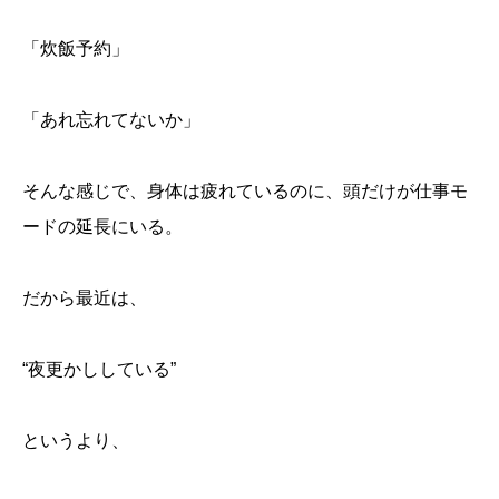
「炊飯予約」
「あれ忘れてないか」
そんな感じで、身体は疲れているのに、頭だけが仕事モ
ードの延長にいる。
だから最近は、
“夜更かししている”
というより、