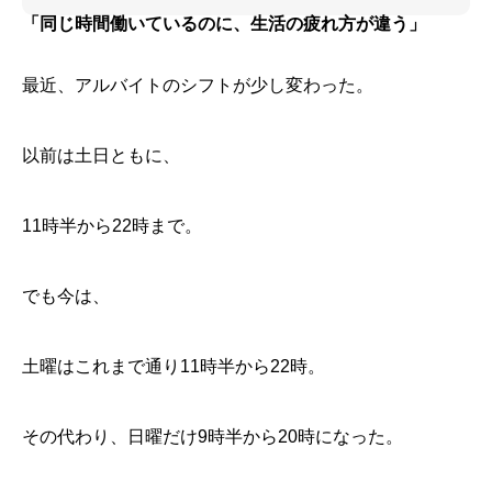
「同じ時間働いているのに、生活の疲れ方が違う」
最近、アルバイトのシフトが少し変わった。
以前は土日ともに、
11時半から22時まで。
でも今は、
土曜はこれまで通り11時半から22時。
その代わり、日曜だけ9時半から20時になった。