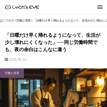
ブログ
労働と現実
「日曜だけ早く帰れるようになって、生活が少し壊れに
「日曜だけ早く帰れるようになって、生活が
少し壊れにくくなった」──同じ労働時間で
も、夜の余白はこんなに違う
2026.05.24
労働と現実