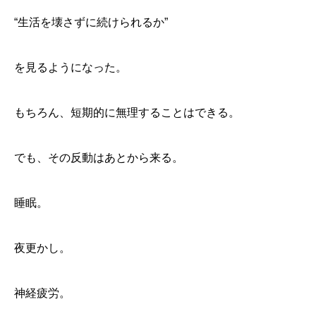
“生活を壊さずに続けられるか”
を見るようになった。
もちろん、短期的に無理することはできる。
でも、その反動はあとから来る。
睡眠。
夜更かし。
神経疲労。