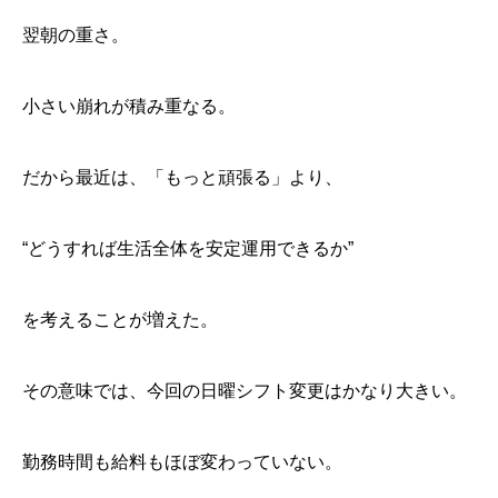
翌朝の重さ。
小さい崩れが積み重なる。
だから最近は、「もっと頑張る」より、
“どうすれば生活全体を安定運用できるか”
を考えることが増えた。
その意味では、今回の日曜シフト変更はかなり大きい。
勤務時間も給料もほぼ変わっていない。