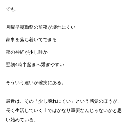
でも、
月曜早朝勤務の前夜が壊れにくい
家事を落ち着いてできる
夜の神経が少し静か
翌朝4時半起きへ繋ぎやすい
そういう違いが確実にある。
最近は、その「少し壊れにくい」という感覚のほうが、
長く生活していく上ではかなり重要なんじゃないかと思
い始めている。