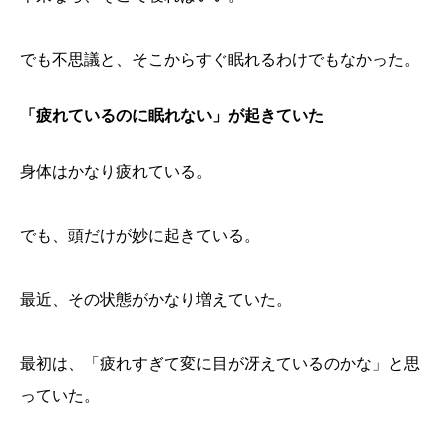
でも不思議と、そこからすぐ眠れるわけでもなかった。
「疲れているのに眠れない」が起きていた
身体はかなり疲れている。
でも、頭だけが妙に起きている。
最近、その状態がかなり増えていた。
最初は、「疲れすぎて変に目が冴えているのかな」と思
っていた。