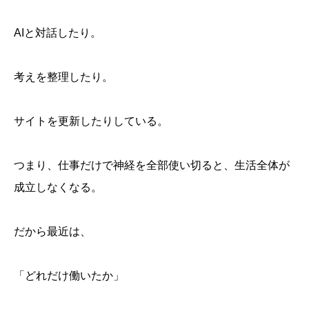
AIと対話したり。
考えを整理したり。
サイトを更新したりしている。
つまり、仕事だけで神経を全部使い切ると、生活全体が
成立しなくなる。
だから最近は、
「どれだけ働いたか」