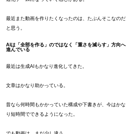
最近また動画を作りたくなったのは、たぶんそこなのだ
と思う。
AIは「全部を作る」のではなく「重さを減らす」方向へ
進んでいる
最近は生成AIもかなり進化してきた。
文章はかなり助かっている。
昔なら何時間もかかっていた構成や下書きが、今はかな
り短時間でできるようになった。
でも動画は、まだ少し違う。