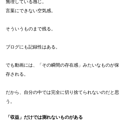
無理している感じ。
言葉にできない空気感。
そういうものまで残る。
ブログにも記録性はある。
でも動画には、「その瞬間の存在感」みたいなものが保
存される。
だから、自分の中では完全に切り捨てられないのだと思
う。
「収益」だけでは測れないものがある