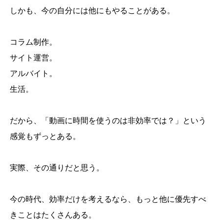
しかも、今の自分には他にもやることがある。
コラム制作。
サイト運営。
アルバイト。
生活。
だから、「動画に時間を使うのは非効率では？」という
感覚もずっとある。
実際、その通りだと思う。
今の時代、効率だけを考えるなら、もっと他に優先すべ
きことはたくさんある。