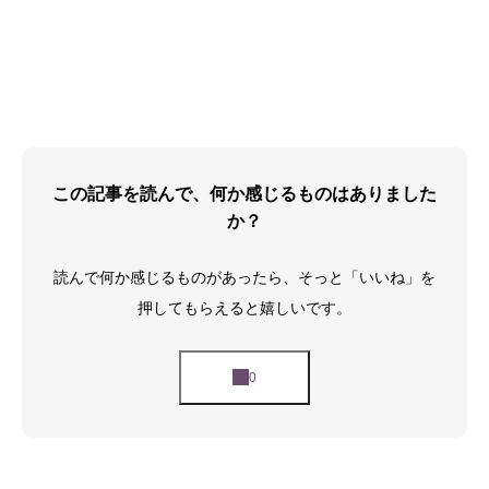
この記事を読んで、何か感じるものはありました
か？
読んで何か感じるものがあったら、そっと「いいね」を
押してもらえると嬉しいです。