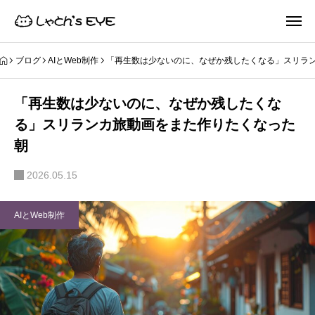
ブログ
AIとWeb制作
「再生数は少ないのに、なぜか残したくなる」スリラ
「再生数は少ないのに、なぜか残したくな
る」スリランカ旅動画をまた作りたくなった
朝
2026.05.15
AIとWeb制作