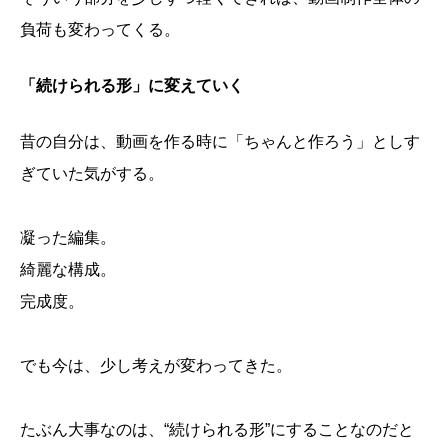
負荷も変わってくる。
「続けられる形」に変えていく
昔の自分は、動画を作る時に「ちゃんと作ろう」としす
ぎていた気がする。
凝った編集。
綺麗な構成。
完成度。
でも今は、少し考えが変わってきた。
たぶん大事なのは、“続けられる形”にすることなのだと