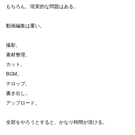
もちろん、現実的な問題はある。
動画編集は重い。
撮影。
素材整理。
カット。
BGM。
テロップ。
書き出し。
アップロード。
全部をやろうとすると、かなり時間が溶ける。