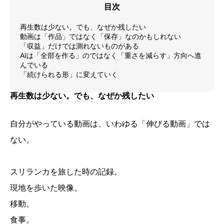
目次
再生数は少ない。でも、なぜか残したい
動画は「作品」ではなく「保存」なのかもしれない
「収益」だけでは測れないものがある
AIは「全部を作る」のではなく「重さを減らす」方向へ進
んでいる
「続けられる形」に変えていく
再生数は少ない。でも、なぜか残したい
自分がやっている動画は、いわゆる「伸びる動画」では
ない。
スリランカを旅した時の記録。
現地を歩いた映像。
移動。
食事。