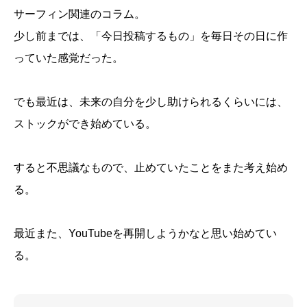
サーフィン関連のコラム。
少し前までは、「今日投稿するもの」を毎日その日に作
っていた感覚だった。
でも最近は、未来の自分を少し助けられるくらいには、
ストックができ始めている。
すると不思議なもので、止めていたことをまた考え始め
る。
最近また、YouTubeを再開しようかなと思い始めてい
る。