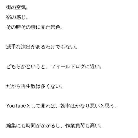
街の空気。
宿の感じ。
その時その時に見た景色。
派手な演出があるわけでもない。
どちらかというと、フィールドログに近い。
だから再生数は多くない。
YouTubeとして見れば、効率はかなり悪いと思う。
編集にも時間がかかるし、作業負荷も高い。