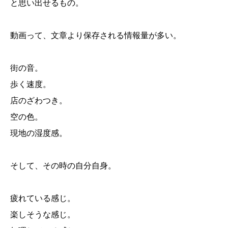
と思い出せるもの。
動画って、文章より保存される情報量が多い。
街の音。
歩く速度。
店のざわつき。
空の色。
現地の湿度感。
そして、その時の自分自身。
疲れている感じ。
楽しそうな感じ。