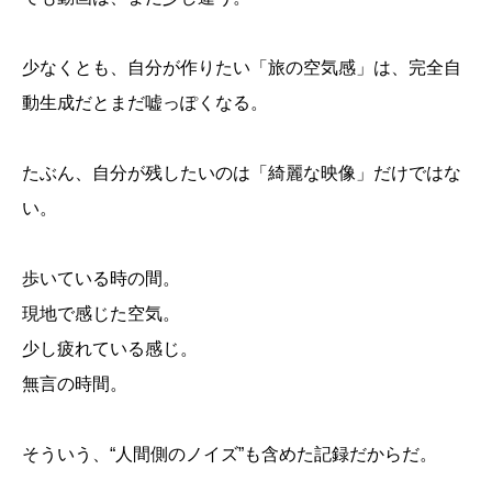
少なくとも、自分が作りたい「旅の空気感」は、完全自
動生成だとまだ嘘っぽくなる。
たぶん、自分が残したいのは「綺麗な映像」だけではな
い。
歩いている時の間。
現地で感じた空気。
少し疲れている感じ。
無言の時間。
そういう、“人間側のノイズ”も含めた記録だからだ。