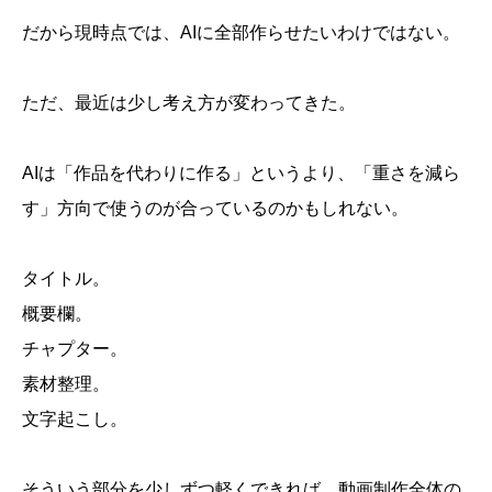
だから現時点では、AIに全部作らせたいわけではない。
ただ、最近は少し考え方が変わってきた。
AIは「作品を代わりに作る」というより、「重さを減ら
す」方向で使うのが合っているのかもしれない。
タイトル。
概要欄。
チャプター。
素材整理。
文字起こし。
そういう部分を少しずつ軽くできれば、動画制作全体の