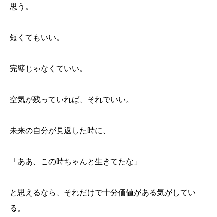
思う。
短くてもいい。
完璧じゃなくていい。
空気が残っていれば、それでいい。
未来の自分が見返した時に、
「ああ、この時ちゃんと生きてたな」
と思えるなら、それだけで十分価値がある気がしてい
る。