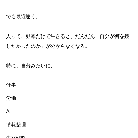
でも最近思う。
人って、効率だけで生きると、だんだん「自分が何を残
したかったのか」が分からなくなる。
特に、自分みたいに、
仕事
労働
AI
情報整理
生存戦略