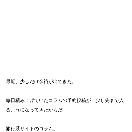
最近、少しだけ余裕が出てきた。
毎日積み上げていたコラムの予約投稿が、少し先まで入
るようになってきたからだ。
旅行系サイトのコラム。