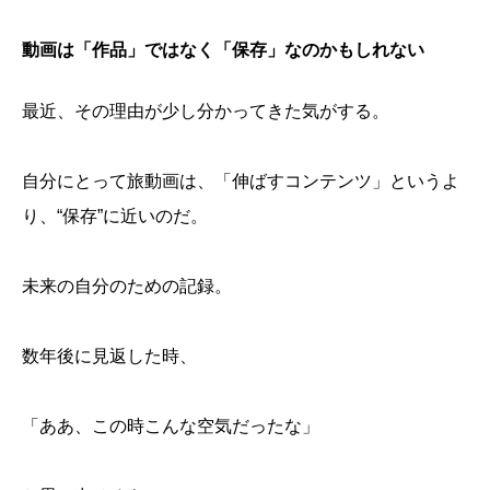
動画は「作品」ではなく「保存」なのかもしれない
最近、その理由が少し分かってきた気がする。
自分にとって旅動画は、「伸ばすコンテンツ」というよ
り、“保存”に近いのだ。
未来の自分のための記録。
数年後に見返した時、
「ああ、この時こんな空気だったな」