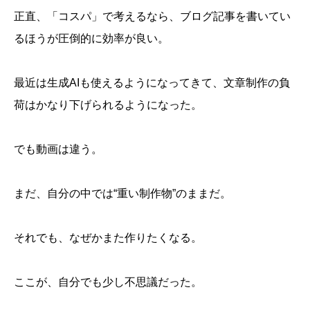
正直、「コスパ」で考えるなら、ブログ記事を書いてい
るほうが圧倒的に効率が良い。
最近は生成AIも使えるようになってきて、文章制作の負
荷はかなり下げられるようになった。
でも動画は違う。
まだ、自分の中では“重い制作物”のままだ。
それでも、なぜかまた作りたくなる。
ここが、自分でも少し不思議だった。