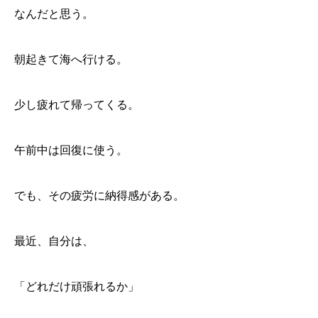
なんだと思う。
朝起きて海へ行ける。
少し疲れて帰ってくる。
午前中は回復に使う。
でも、その疲労に納得感がある。
最近、自分は、
「どれだけ頑張れるか」