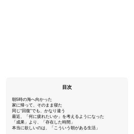
目次
朝5時の海へ向かった
家に帰って、そのまま寝た
同じ“回復”でも、かなり違う
最近、「何に疲れたいか」を考えるようになった
「成果」より、「存在した時間」
本当に欲しいのは、「こういう朝がある生活」