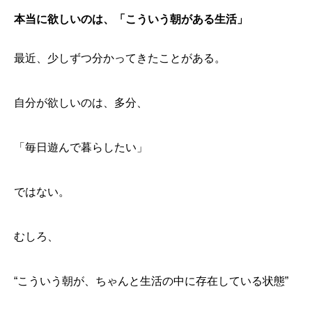
本当に欲しいのは、「こういう朝がある生活」
最近、少しずつ分かってきたことがある。
自分が欲しいのは、多分、
「毎日遊んで暮らしたい」
ではない。
むしろ、
“こういう朝が、ちゃんと生活の中に存在している状態”