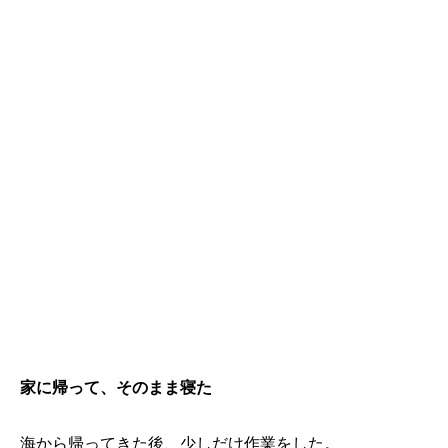
家に帰って、そのまま寝た
海から帰ってきた後、少しだけ作業をした。