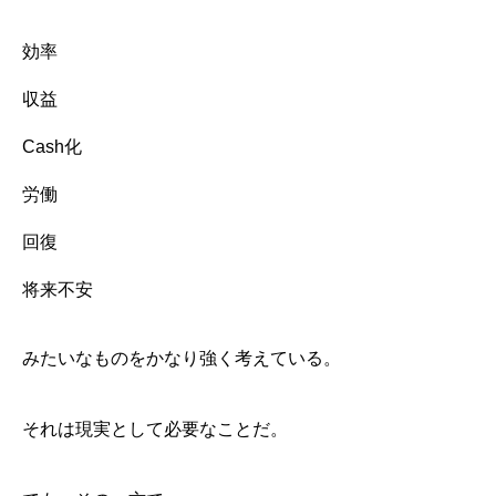
効率
収益
Cash化
労働
回復
将来不安
みたいなものをかなり強く考えている。
それは現実として必要なことだ。