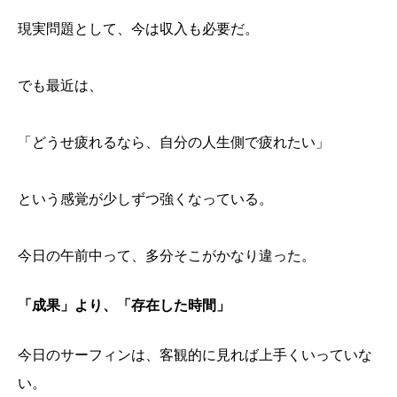
現実問題として、今は収入も必要だ。
でも最近は、
「どうせ疲れるなら、自分の人生側で疲れたい」
という感覚が少しずつ強くなっている。
今日の午前中って、多分そこがかなり違った。
「成果」より、「存在した時間」
今日のサーフィンは、客観的に見れば上手くいっていな
い。