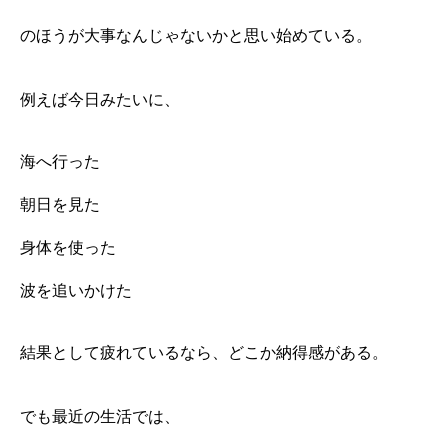
「成果」より、「存在した時間」
本当に欲しいのは、「こういう朝がある生活」
のほうが大事なんじゃないかと思い始めている。
例えば今日みたいに、
海へ行った
朝日を見た
身体を使った
波を追いかけた
結果として疲れているなら、どこか納得感がある。
でも最近の生活では、