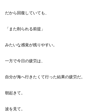
だから回復していても、
「また削られる前提」
みたいな感覚が残りやすい。
一方で今日の疲労は、
自分が海へ行きたくて行った結果の疲労だ。
朝起きて。
波を見て。