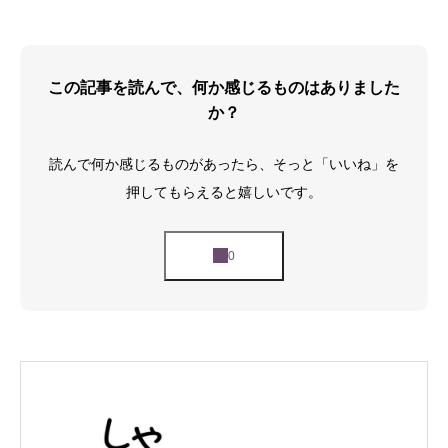
この記事を読んで、何か感じるものはありました
か？
読んで何か感じるものがあったら、そっと「いいね」を
押してもらえると嬉しいです。