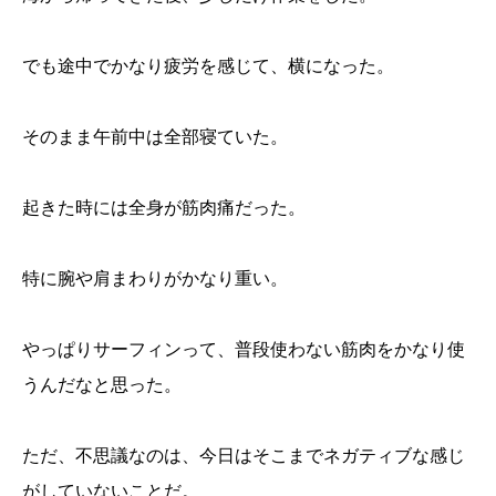
でも途中でかなり疲労を感じて、横になった。
そのまま午前中は全部寝ていた。
起きた時には全身が筋肉痛だった。
特に腕や肩まわりがかなり重い。
やっぱりサーフィンって、普段使わない筋肉をかなり使
うんだなと思った。
ただ、不思議なのは、今日はそこまでネガティブな感じ
がしていないことだ。