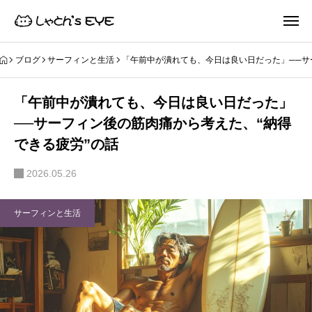
ブログ
サーフィンと生活
「午前中が潰れても、今日は良い日だった」──サ
「午前中が潰れても、今日は良い日だった」
──サーフィン後の筋肉痛から考えた、“納得
できる疲労”の話
2026.05.26
サーフィンと生活