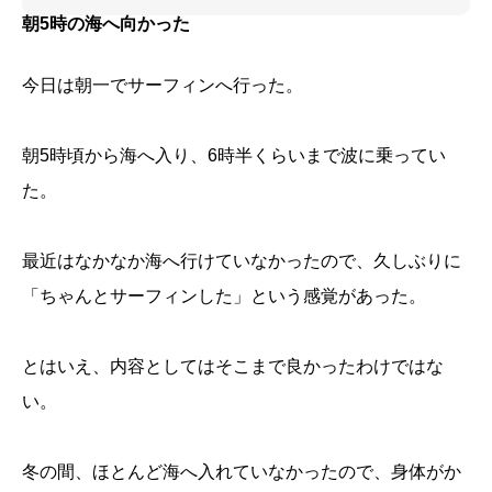
朝5時の海へ向かった
今日は朝一でサーフィンへ行った。
朝5時頃から海へ入り、6時半くらいまで波に乗ってい
た。
最近はなかなか海へ行けていなかったので、久しぶりに
「ちゃんとサーフィンした」という感覚があった。
とはいえ、内容としてはそこまで良かったわけではな
い。
冬の間、ほとんど海へ入れていなかったので、身体がか