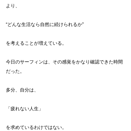
より、
“どんな生活なら自然に続けられるか”
を考えることが増えている。
今日のサーフィンは、その感覚をかなり確認できた時間
だった。
多分、自分は、
「疲れない人生」
を求めているわけではない。