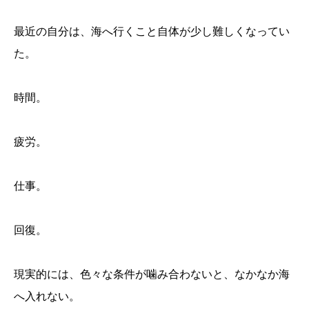
最近の自分は、海へ行くこと自体が少し難しくなってい
た。
時間。
疲労。
仕事。
回復。
現実的には、色々な条件が噛み合わないと、なかなか海
へ入れない。