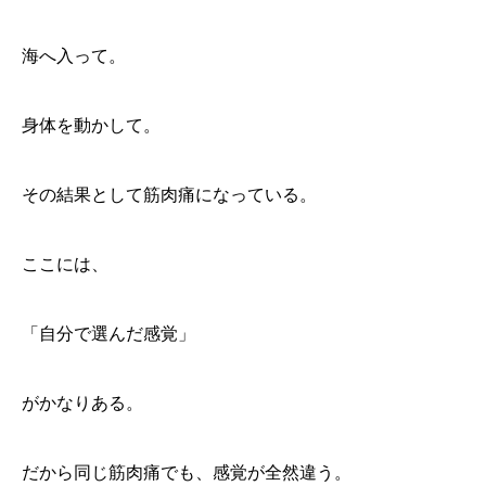
海へ入って。
身体を動かして。
その結果として筋肉痛になっている。
ここには、
「自分で選んだ感覚」
がかなりある。
だから同じ筋肉痛でも、感覚が全然違う。