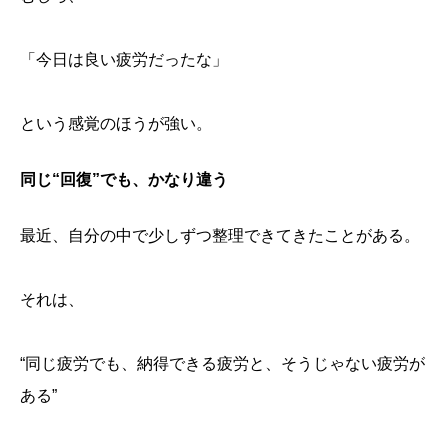
「今日は良い疲労だったな」
という感覚のほうが強い。
同じ“回復”でも、かなり違う
最近、自分の中で少しずつ整理できてきたことがある。
それは、
“同じ疲労でも、納得できる疲労と、そうじゃない疲労が
ある”