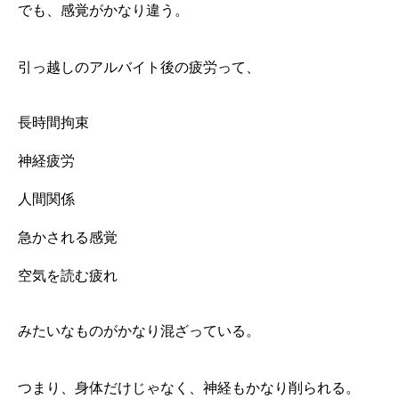
でも、感覚がかなり違う。
引っ越しのアルバイト後の疲労って、
長時間拘束
神経疲労
人間関係
急かされる感覚
空気を読む疲れ
みたいなものがかなり混ざっている。
つまり、身体だけじゃなく、神経もかなり削られる。