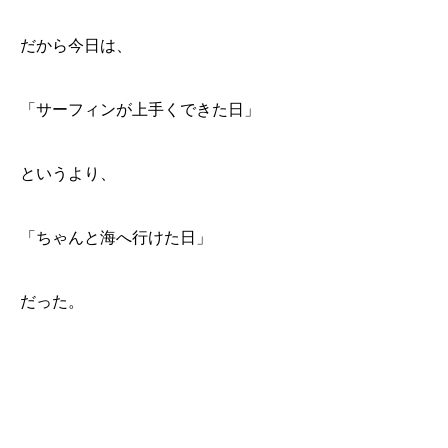
だから今日は、
「サーフィンが上手くできた日」
というより、
「ちゃんと海へ行けた日」
だった。