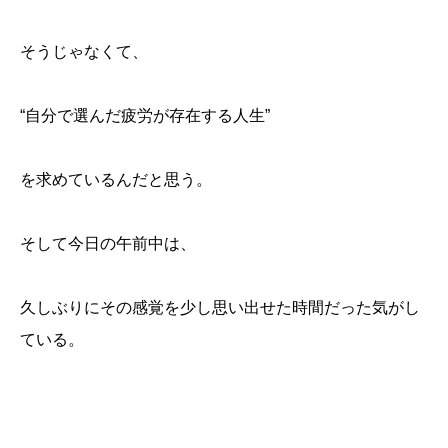
そうじゃなくて、
“自分で選んだ疲労が存在する人生”
を求めているんだと思う。
そして今日の午前中は、
久しぶりにその感覚を少し思い出せた時間だった気がし
ている。