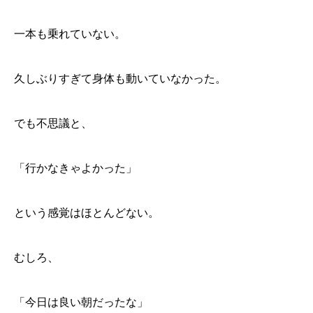
一本も乗れていない。
久しぶりすぎて身体も動いていなかった。
でも不思議と、
「行かなきゃよかった」
という感覚はほとんどない。
むしろ、
「今日は良い朝だったな」