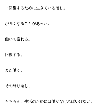
「回復するために生きている感じ」
が強くなることがあった。
働いて疲れる。
回復する。
また働く。
その繰り返し。
もちろん、生活のためには働かなければいけない。