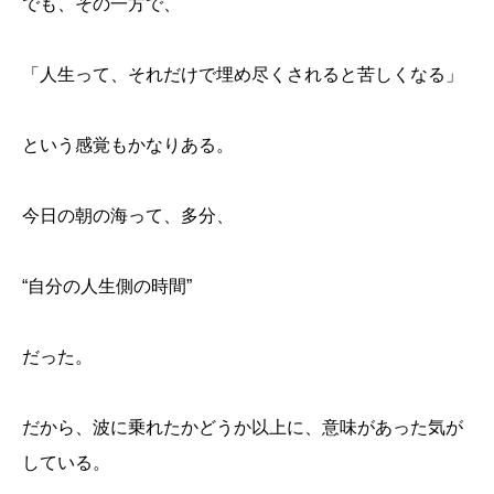
でも、その一方で、
「人生って、それだけで埋め尽くされると苦しくなる」
という感覚もかなりある。
今日の朝の海って、多分、
“自分の人生側の時間”
だった。
だから、波に乗れたかどうか以上に、意味があった気が
している。