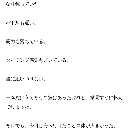
なり鈍っていた。
パドルも遅い。
筋力も落ちている。
タイミング感覚もズレている。
波に追いつけない。
一本だけ立てそうな波はあったけれど、結局すぐに転ん
でしまった。
それでも、今日は海へ行けたこと自体が大きかった。