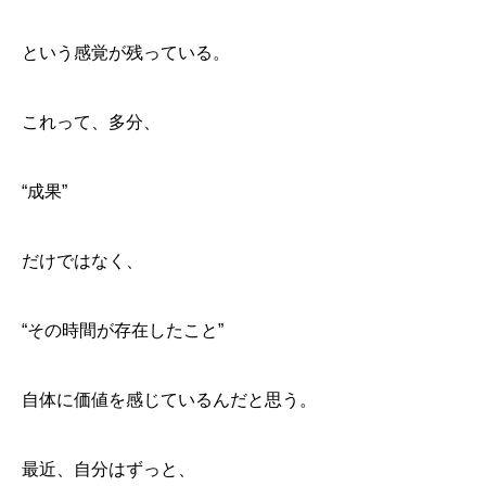
という感覚が残っている。
これって、多分、
“成果”
だけではなく、
“その時間が存在したこと”
自体に価値を感じているんだと思う。
最近、自分はずっと、