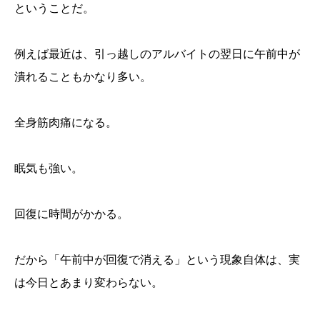
ということだ。
例えば最近は、引っ越しのアルバイトの翌日に午前中が
潰れることもかなり多い。
全身筋肉痛になる。
眠気も強い。
回復に時間がかかる。
だから「午前中が回復で消える」という現象自体は、実
は今日とあまり変わらない。