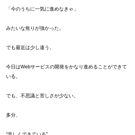
「今のうちに一気に進めなきゃ」
みたいな焦りが強かった。
でも最近は少し違う。
今日はWebサービスの開発をかなり進めることができて
いる。
でも、不思議と苦しさが少ない。
多分、
“楽しくできている”