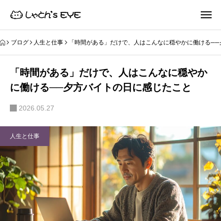
ブログ
人生と仕事
「時間がある」だけで、人はこんなに穏やかに働ける──
「時間がある」だけで、人はこんなに穏やか
に働ける──夕方バイトの日に感じたこと
2026.05.27
人生と仕事