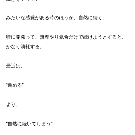
みたいな感覚がある時のほうが、自然に続く。
特に開発って、無理やり気合だけで続けようとすると、
かなり消耗する。
最近は、
“進める”
より、
“自然に続いてしまう”