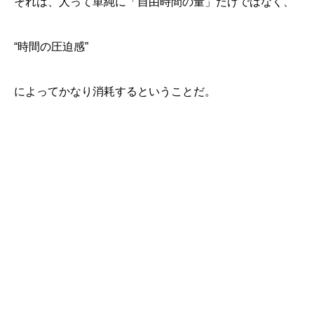
それは、人って単純に「自由時間の量」だけではなく、
“時間の圧迫感”
によってかなり消耗するということだ。