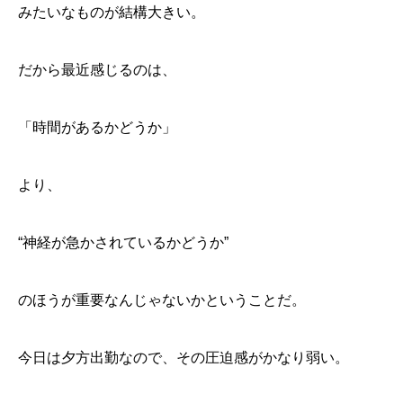
みたいなものが結構大きい。
だから最近感じるのは、
「時間があるかどうか」
より、
“神経が急かされているかどうか”
のほうが重要なんじゃないかということだ。
今日は夕方出勤なので、その圧迫感がかなり弱い。