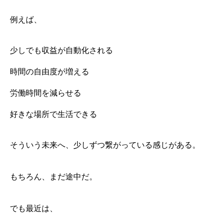
例えば、
少しでも収益が自動化される
時間の自由度が増える
労働時間を減らせる
好きな場所で生活できる
そういう未来へ、少しずつ繋がっている感じがある。
もちろん、まだ途中だ。
でも最近は、