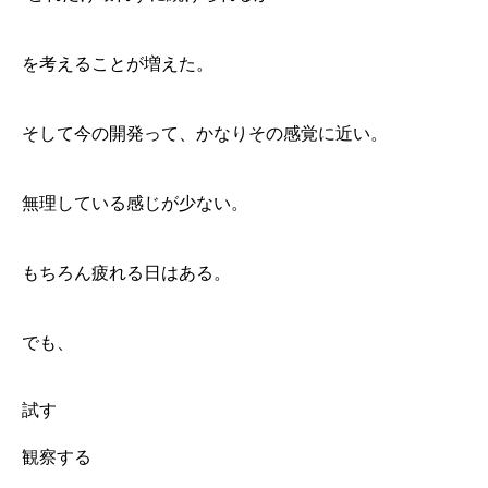
を考えることが増えた。
そして今の開発って、かなりその感覚に近い。
無理している感じが少ない。
もちろん疲れる日はある。
でも、
試す
観察する