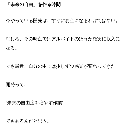
「未来の自由」を作る時間
今やっている開発は、すぐにお金になるわけではない。
むしろ、今の時点ではアルバイトのほうが確実に収入に
なる。
でも最近、自分の中では少しずつ感覚が変わってきた。
開発って、
“未来の自由度を増やす作業”
でもあるんだと思う。