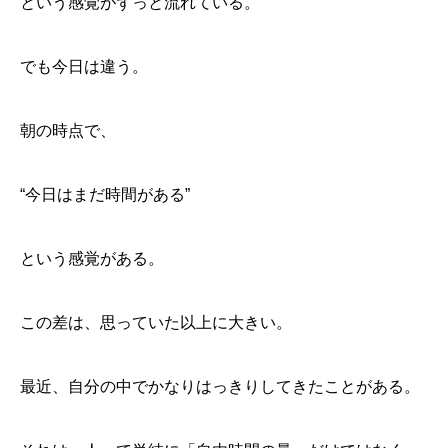
という感覚がずっと流れている。
でも今日は違う。
朝の時点で、
“今日はまだ時間がある”
という感覚がある。
この差は、思っていた以上に大きい。
最近、自分の中でかなりはっきりしてきたことがある。