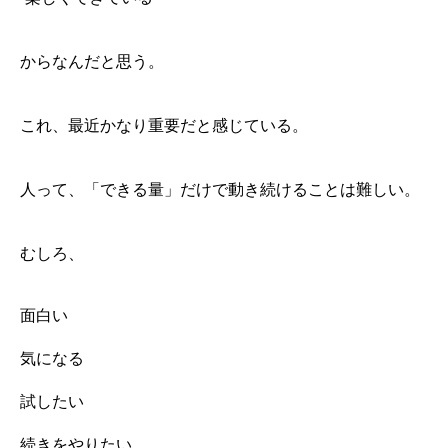
からなんだと思う。
これ、最近かなり重要だと感じている。
人って、「できる量」だけで動き続けることは難しい。
むしろ、
面白い
気になる
試したい
続きをやりたい