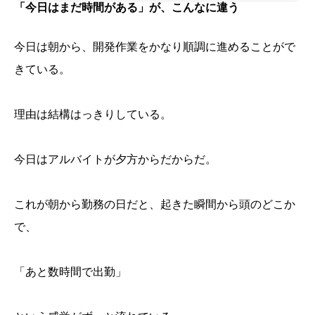
「今日はまだ時間がある」が、こんなに違う
今日は朝から、開発作業をかなり順調に進めることがで
きている。
理由は結構はっきりしている。
今日はアルバイトが夕方からだからだ。
これが朝から勤務の日だと、起きた瞬間から頭のどこか
で、
「あと数時間で出勤」