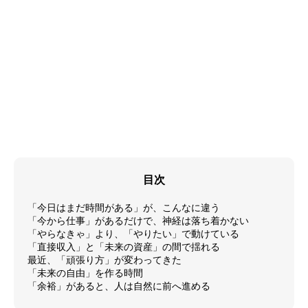
目次
「今日はまだ時間がある」が、こんなに違う
「今から仕事」があるだけで、神経は落ち着かない
「やらなきゃ」より、「やりたい」で動けている
「直接収入」と「未来の資産」の間で揺れる
最近、「頑張り方」が変わってきた
「未来の自由」を作る時間
「余裕」があると、人は自然に前へ進める