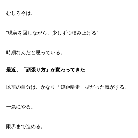
最近、「頑張り方」が変わってきた
「未来の自由」を作る時間
むしろ今は、
「余裕」があると、人は自然に前へ進める
“現実を回しながら、少しずつ積み上げる”
時期なんだと思っている。
最近、「頑張り方」が変わってきた
以前の自分は、かなり「短距離走」型だった気がする。
一気にやる。
限界まで進める。