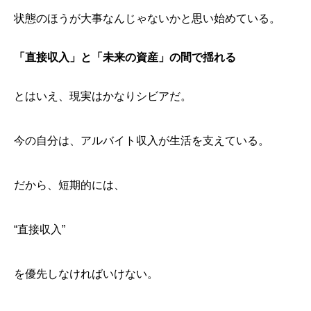
状態のほうが大事なんじゃないかと思い始めている。
「直接収入」と「未来の資産」の間で揺れる
とはいえ、現実はかなりシビアだ。
今の自分は、アルバイト収入が生活を支えている。
だから、短期的には、
“直接収入”
を優先しなければいけない。