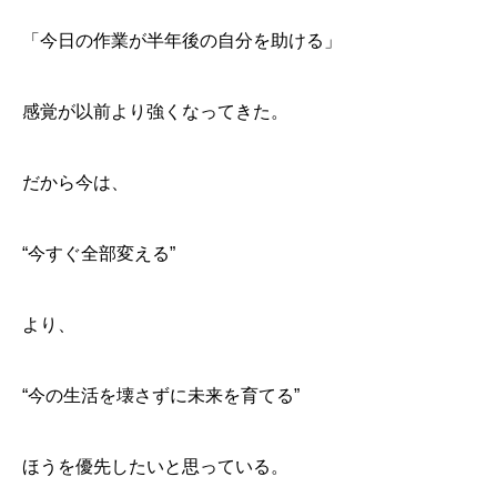
「今日の作業が半年後の自分を助ける」
感覚が以前より強くなってきた。
だから今は、
“今すぐ全部変える”
より、
“今の生活を壊さずに未来を育てる”
ほうを優先したいと思っている。