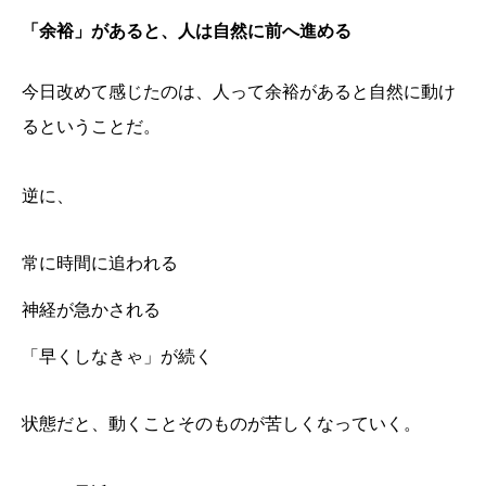
「余裕」があると、人は自然に前へ進める
今日改めて感じたのは、人って余裕があると自然に動け
るということだ。
逆に、
常に時間に追われる
神経が急かされる
「早くしなきゃ」が続く
状態だと、動くことそのものが苦しくなっていく。