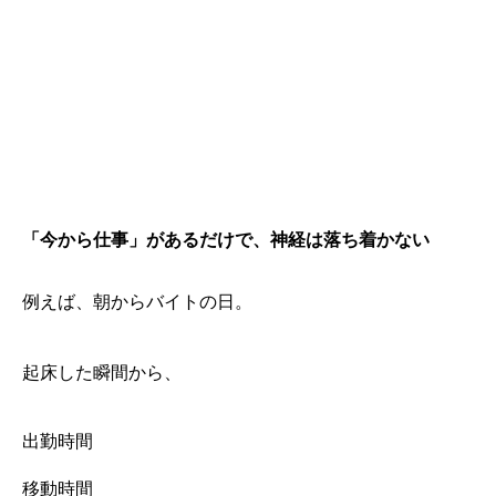
「今から仕事」があるだけで、神経は落ち着かない
例えば、朝からバイトの日。
起床した瞬間から、
出勤時間
移動時間