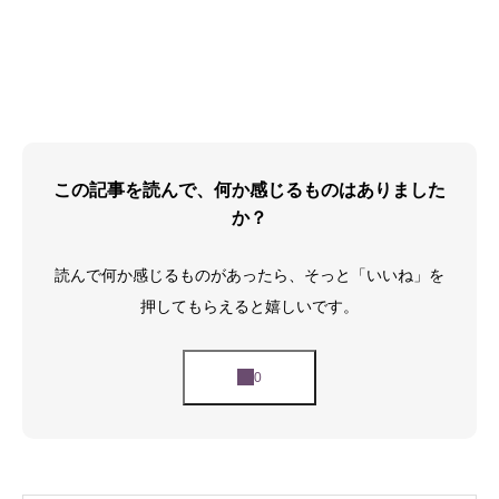
この記事を読んで、何か感じるものはありました
か？
読んで何か感じるものがあったら、そっと「いいね」を
押してもらえると嬉しいです。