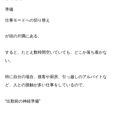
準備
仕事モードへの切り替え
が頭の片隅にある。
すると、たとえ数時間空いていても、どこか落ち着かな
い。
特に自分の場合、接客や厨房、引っ越しのアルバイトな
ど、人との接触が多い仕事をしているので、
“出勤前の神経準備”