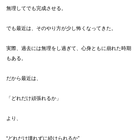
無理してでも完成させる。
でも最近は、そのやり方が少し怖くなってきた。
実際、過去には無理をし過ぎて、心身ともに崩れた時期
もある。
だから最近は、
「どれだけ頑張れるか」
より、
“どれだけ壊れずに続けられるか”