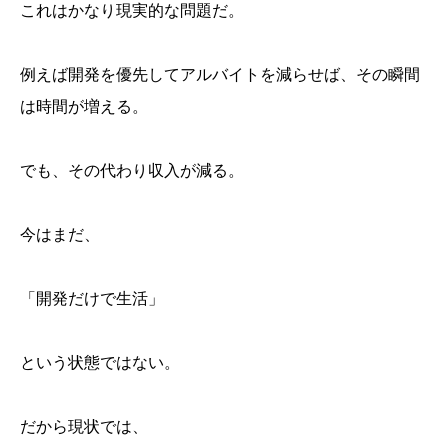
これはかなり現実的な問題だ。
例えば開発を優先してアルバイトを減らせば、その瞬間
は時間が増える。
でも、その代わり収入が減る。
今はまだ、
「開発だけで生活」
という状態ではない。
だから現状では、