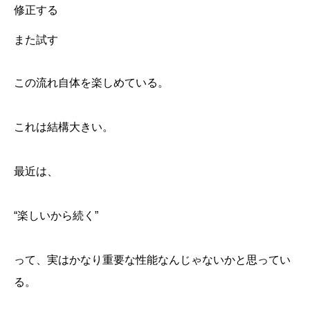
修正する
また試す
この流れ自体を楽しめている。
これは結構大きい。
最近は、
“楽しいから続く”
って、実はかなり重要な性能なんじゃないかと思ってい
る。