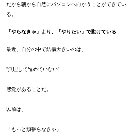
だから朝から自然にパソコンへ向かうことができてい
る。
「やらなきゃ」より、「やりたい」で動けている
最近、自分の中で結構大きいのは、
“無理して進めていない”
感覚があることだ。
以前は、
「もっと頑張らなきゃ」