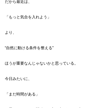
だから最近は、
「もっと気合を入れよう」
より、
“自然に動ける条件を整える”
ほうが重要なんじゃないかと思っている。
今日みたいに、
「まだ時間がある」