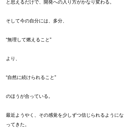
と思えるだけで、開発への入り方がかなり変わる。
そして今の自分には、多分、
“無理して燃えること”
より、
“自然に続けられること”
のほうが合っている。
最近ようやく、その感覚を少しずつ信じられるようにな
ってきた。