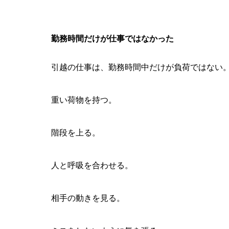
勤務時間だけが仕事ではなかった
引越の仕事は、勤務時間中だけが負荷ではない
重い荷物を持つ。
階段を上る。
人と呼吸を合わせる。
相手の動きを見る。