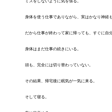
ミスをしないように気を張る。
身体を使う仕事でありながら、実はかなり神経
だから仕事が終わって家に帰っても、すぐに自
身体はまだ仕事の続きにいる。
頭も、完全には切り替わっていない。
その結果、帰宅後に眠気が一気に来る。
そして寝る。