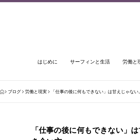
はじめに
サーフィンと生活
労働と
ブログ
労働と現実
「仕事の後に何もできない」は甘えじゃない
「仕事の後に何もできない」は