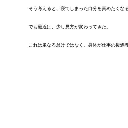
そう考えると、寝てしまった自分を責めたくな
でも最近は、少し見方が変わってきた。
これは単なる怠けではなく、身体が仕事の後処