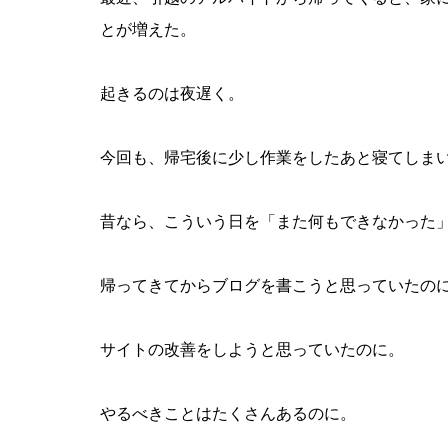
とが増えた。
起きるのは夜遅く。
今回も、帰宅後に少し作業をしたあと寝てしまい
昔なら、こういう日を「また何もできなかった
帰ってきてからブログを書こうと思っていたの
サイトの改善をしようと思っていたのに。
やるべきことはたくさんあるのに。