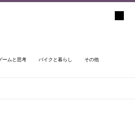
ゲームと思考
バイクと暮らし
その他