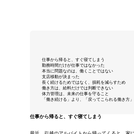
仕事から帰ると、すぐ寝てしまう
勤務時間だけが仕事ではなかった
本当に問題なのは、働くことではない
支店移動が決まった
長く続けるためではなく、損耗を減らすため
働き方は、給料だけでは判断できない
体力管理は、未来の仕事を守ること
「働き続ける」より、「戻ってこられる働き方」
仕事から帰ると、すぐ寝てしまう
最近、引越のアルバイトから帰ってくると、家