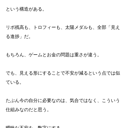
という構造がある。
リボ残高も、トロフィーも、太陽メダルも、全部「見え
る進捗」だ。
もちろん、ゲームとお金の問題は重さが違う。
でも、見える形にすることで不安が減るという点では似
ている。
たぶん今の自分に必要なのは、気合ではなく、こういう
仕組みなのだと思う。
曖昧な不安を、数字にする。