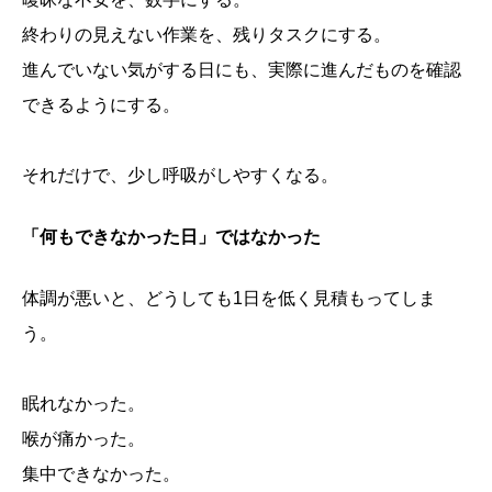
終わりの見えない作業を、残りタスクにする。
進んでいない気がする日にも、実際に進んだものを確認
できるようにする。
それだけで、少し呼吸がしやすくなる。
「何もできなかった日」ではなかった
体調が悪いと、どうしても1日を低く見積もってしま
う。
眠れなかった。
喉が痛かった。
集中できなかった。