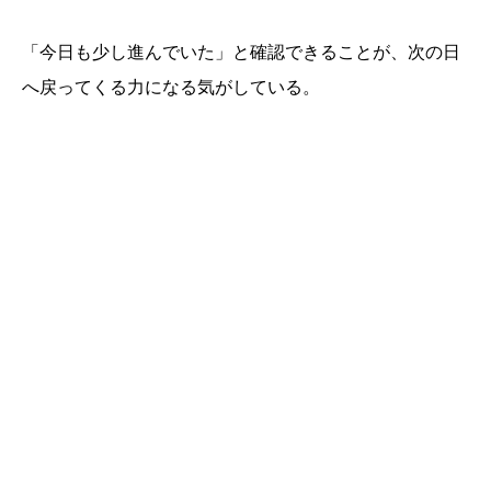
「今日も少し進んでいた」と確認できることが、次の日
へ戻ってくる力になる気がしている。