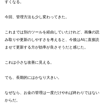
すくなる。
今回、管理方法も少し変わってきた。
これまでは別のツールを経由していたけれど、画像の読
み取りや更新のしやすさを考えると、今後はAIに直接読
ませて更新する方が効率が良さそうだと感じた。
これは小さな改善に見える。
でも、長期的にはかなり大きい。
なぜなら、お金の管理は一度だけやれば終わりではない
からだ。