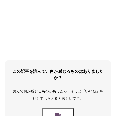
この記事を読んで、何か感じるものはありました
か？
読んで何か感じるものがあったら、そっと「いいね」を
押してもらえると嬉しいです。