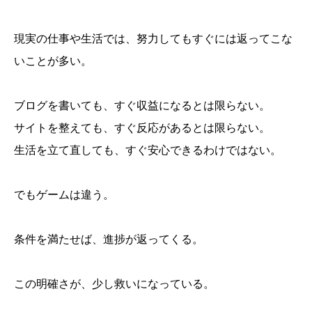
現実の仕事や生活では、努力してもすぐには返ってこな
いことが多い。
ブログを書いても、すぐ収益になるとは限らない。
サイトを整えても、すぐ反応があるとは限らない。
生活を立て直しても、すぐ安心できるわけではない。
でもゲームは違う。
条件を満たせば、進捗が返ってくる。
この明確さが、少し救いになっている。