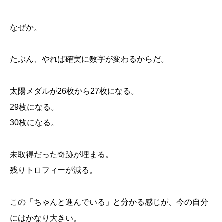
なぜか。
たぶん、やれば確実に数字が変わるからだ。
太陽メダルが26枚から27枚になる。
29枚になる。
30枚になる。
未取得だった奇跡が埋まる。
残りトロフィーが減る。
この「ちゃんと進んでいる」と分かる感じが、今の自分
にはかなり大きい。