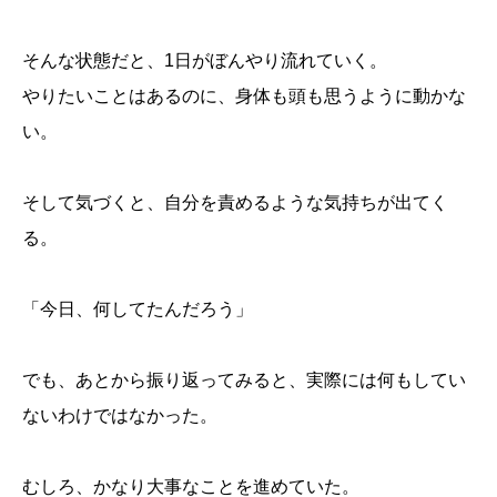
そんな状態だと、1日がぼんやり流れていく。
やりたいことはあるのに、身体も頭も思うように動かな
い。
そして気づくと、自分を責めるような気持ちが出てく
る。
「今日、何してたんだろう」
でも、あとから振り返ってみると、実際には何もしてい
ないわけではなかった。
むしろ、かなり大事なことを進めていた。