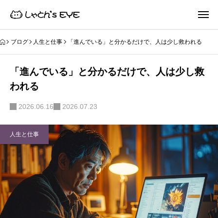
ブログ
人生と仕事
「進んでいる」と分かるだけで、人は少し救われる
「進んでいる」と分かるだけで、人は少し救
われる
2026.06.16
2026.07.23
人生と仕事