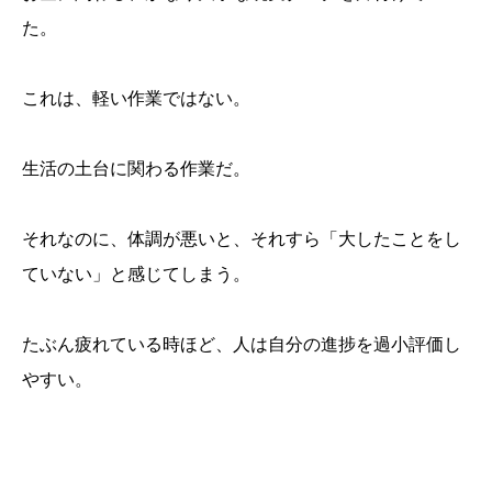
た。
これは、軽い作業ではない。
生活の土台に関わる作業だ。
それなのに、体調が悪いと、それすら「大したことをし
ていない」と感じてしまう。
たぶん疲れている時ほど、人は自分の進捗を過小評価し
やすい。