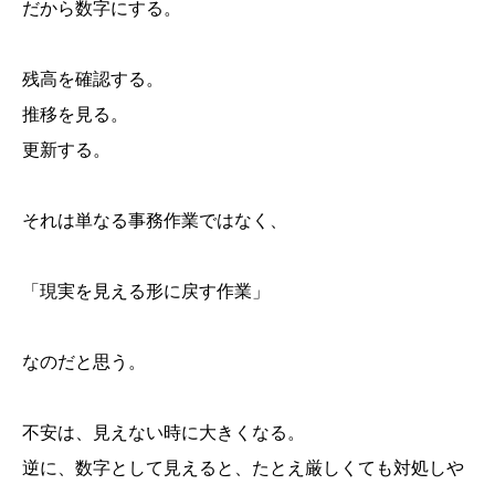
だから数字にする。
残高を確認する。
推移を見る。
更新する。
それは単なる事務作業ではなく、
「現実を見える形に戻す作業」
なのだと思う。
不安は、見えない時に大きくなる。
逆に、数字として見えると、たとえ厳しくても対処しや