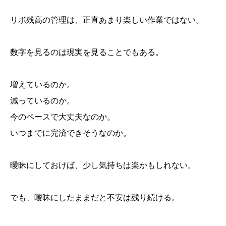
リボ残高の管理は、正直あまり楽しい作業ではない。
数字を見るのは現実を見ることでもある。
増えているのか。
減っているのか。
今のペースで大丈夫なのか。
いつまでに完済できそうなのか。
曖昧にしておけば、少し気持ちは楽かもしれない。
でも、曖昧にしたままだと不安は残り続ける。