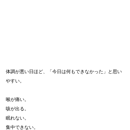
体調が悪い日ほど、「今日は何もできなかった」と思い
やすい。
喉が痛い。
咳が出る。
眠れない。
集中できない。