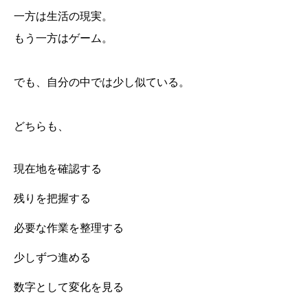
一方は生活の現実。
もう一方はゲーム。
でも、自分の中では少し似ている。
どちらも、
現在地を確認する
残りを把握する
必要な作業を整理する
少しずつ進める
数字として変化を見る