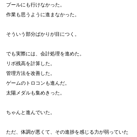
プールにも行けなかった。
作業も思うように進まなかった。
そういう部分ばかりが目につく。
でも実際には、会計処理を進めた。
リボ残高を計算した。
管理方法を改善した。
ゲームのトロコンも進んだ。
太陽メダルも集めきった。
ちゃんと進んでいた。
ただ、体調が悪くて、その進捗を感じる力が弱っていた