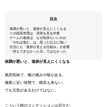
目次
体調が悪いと、進捗が見えにくくなる
リボ残高管理は、現実を見る作業
ゲームの進捗は、なぜ気持ちいいのか
「やれば進む」は、思った以上に強い
生活にも「進捗が見える仕組み」が必要
「何もできなかった日」ではなかった
体調が悪いと、進捗が見えにくくなる
風邪気味で、喉の痛みや咳がある。
徹夜に近い状態で、眠気も来ない。
でも元気があるわけではない。
こういう時のコンディションは厄介だ。