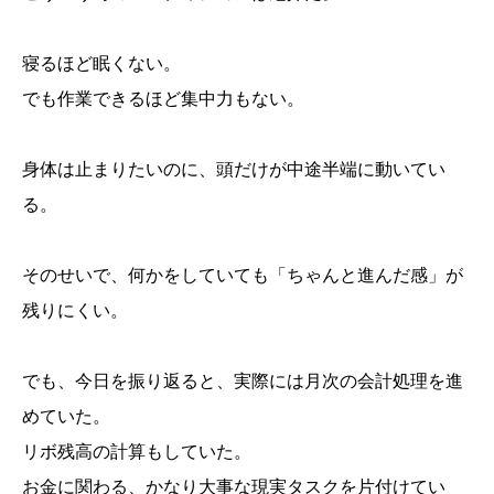
寝るほど眠くない。
でも作業できるほど集中力もない。
身体は止まりたいのに、頭だけが中途半端に動いてい
る。
そのせいで、何かをしていても「ちゃんと進んだ感」が
残りにくい。
でも、今日を振り返ると、実際には月次の会計処理を進
めていた。
リボ残高の計算もしていた。
お金に関わる、かなり大事な現実タスクを片付けてい