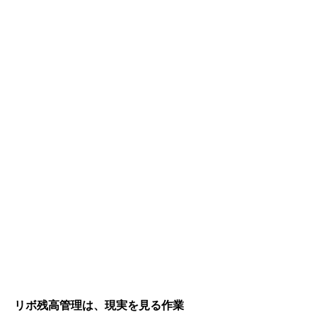
リボ残高管理は、現実を見る作業