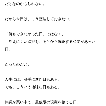
だけなのかもしれない。
だから今日は、こう整理しておきたい。
「何もできなかった日」ではなく、
「見えにくい進捗を、あとから確認する必要があった
日」
だったのだと。
人生には、派手に進む日もある。
でも、こういう地味な日もある。
体調が悪い中で、最低限の現実を整える日。