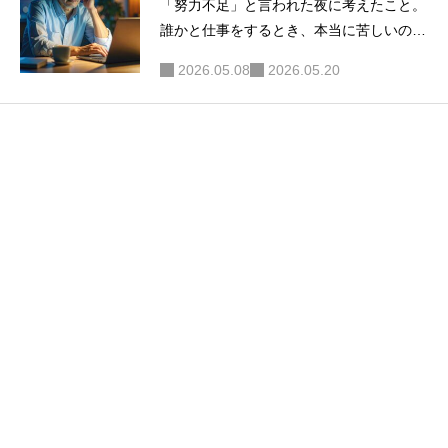
「努力不足」と言われた夜に考えたこと。
誰かと仕事をするとき、本当に苦しいの
は“作業量”ではない
2026.05.08
2026.05.20