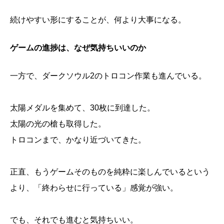
続けやすい形にすることが、何より大事になる。
ゲームの進捗は、なぜ気持ちいいのか
一方で、ダークソウル2のトロコン作業も進んでいる。
太陽メダルを集めて、30枚に到達した。
太陽の光の槍も取得した。
トロコンまで、かなり近づいてきた。
正直、もうゲームそのものを純粋に楽しんでいるという
より、「終わらせに行っている」感覚が強い。
でも、それでも進むと気持ちいい。