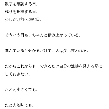
数字を確認する日。
残りを把握する日。
少しだけ前へ進む日。
そういう日も、ちゃんと積み上がっている。
進んでいると分かるだけで、人は少し救われる。
だからこれからも、できるだけ自分の進捗を見える形に
しておきたい。
たとえ小さくても。
たとえ地味でも。