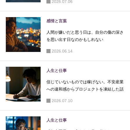
2026.07.06
感情と言葉
人間が嫌いだと思う日は、自分の傷の深さ
を思い出す日なのかもしれない
2026.06.14
人生と仕事
信じていないものでは稼げない。不安産業
への違和感からプロジェクトを凍結した話
2026.07.10
人生と仕事