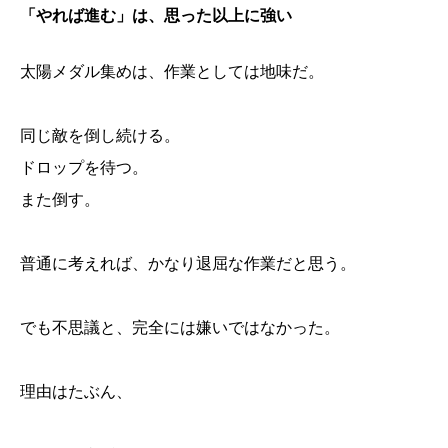
「やれば進む」は、思った以上に強い
太陽メダル集めは、作業としては地味だ。
同じ敵を倒し続ける。
ドロップを待つ。
また倒す。
普通に考えれば、かなり退屈な作業だと思う。
でも不思議と、完全には嫌いではなかった。
理由はたぶん、