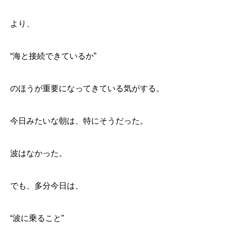
より、
“海と接続できているか”
のほうが重要になってきている気がする。
今日みたいな朝は、特にそうだった。
波はなかった。
でも、多分今日は、
“波に乗ること”