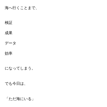
海へ行くことまで、
検証
成果
データ
効率
になってしまう。
でも今日は、
「ただ海にいる」