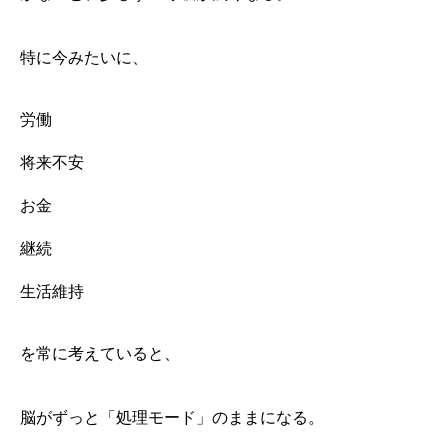
特に今みたいに、
労働
将来不安
お金
継続
生活維持
を常に考えていると、
脳がずっと「処理モード」のままになる。