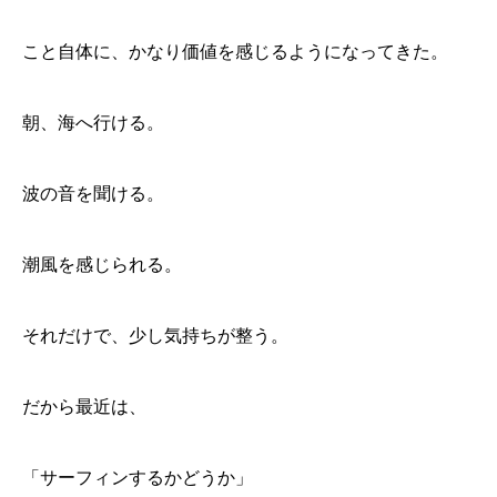
こと自体に、かなり価値を感じるようになってきた。
朝、海へ行ける。
波の音を聞ける。
潮風を感じられる。
それだけで、少し気持ちが整う。
だから最近は、
「サーフィンするかどうか」