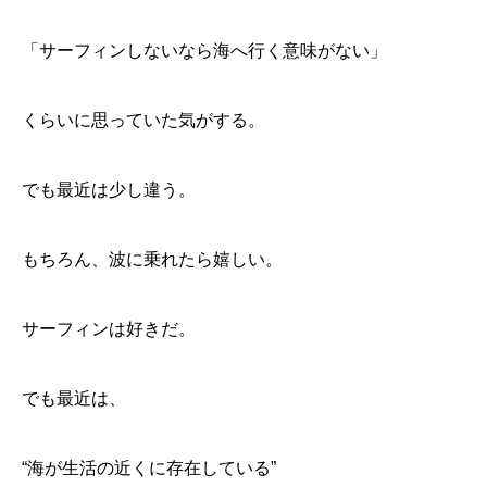
「サーフィンしないなら海へ行く意味がない」
くらいに思っていた気がする。
でも最近は少し違う。
もちろん、波に乗れたら嬉しい。
サーフィンは好きだ。
でも最近は、
“海が生活の近くに存在している”