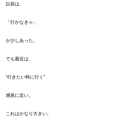
以前は、
「行かなきゃ」
が少しあった。
でも最近は、
“行きたい時に行く”
感覚に近い。
これはかなり大きい。