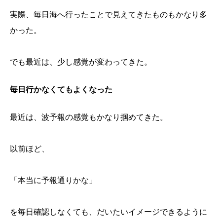
実際、毎日海へ行ったことで見えてきたものもかなり多
かった。
でも最近は、少し感覚が変わってきた。
毎日行かなくてもよくなった
最近は、波予報の感覚もかなり掴めてきた。
以前ほど、
「本当に予報通りかな」
を毎日確認しなくても、だいたいイメージできるように