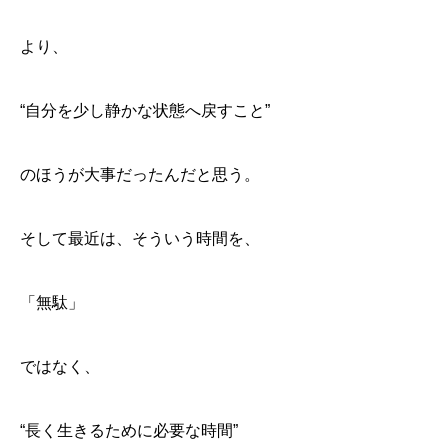
より、
“自分を少し静かな状態へ戻すこと”
のほうが大事だったんだと思う。
そして最近は、そういう時間を、
「無駄」
ではなく、
“長く生きるために必要な時間”