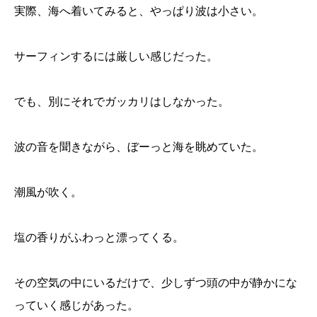
実際、海へ着いてみると、やっぱり波は小さい。
サーフィンするには厳しい感じだった。
でも、別にそれでガッカリはしなかった。
波の音を聞きながら、ぼーっと海を眺めていた。
潮風が吹く。
塩の香りがふわっと漂ってくる。
その空気の中にいるだけで、少しずつ頭の中が静かにな
っていく感じがあった。