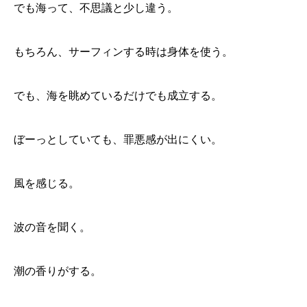
でも海って、不思議と少し違う。
もちろん、サーフィンする時は身体を使う。
でも、海を眺めているだけでも成立する。
ぼーっとしていても、罪悪感が出にくい。
風を感じる。
波の音を聞く。
潮の香りがする。