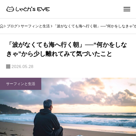
ブログ
サーフィンと生活
「波がなくても海へ行く朝」──“何かをしなきゃ
「波がなくても海へ行く朝」──“何かをしな
きゃ”から少し離れてみて気づいたこと
2026.05.28
サーフィンと生活