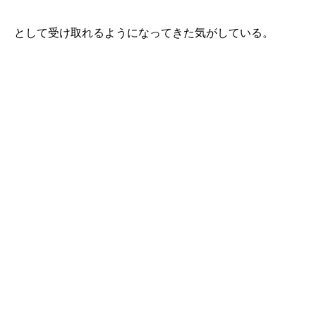
として受け取れるようになってきた気がしている。