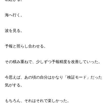
海へ行く。
波を見る。
予報と照らし合わせる。
その積み重ねで、少しずつ予報精度を改善していった。
今思えば、あの頃の自分はかなり「検証モード」だった
気がする。
もちろん、それはそれで楽しかった。