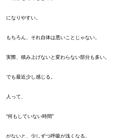
になりやすい。
もちろん、それ自体は悪いことじゃない。
実際、積み上げないと変わらない部分も多い。
でも最近少し感じる。
人って、
“何もしていない時間”
がないと、少しずつ呼吸が浅くなる。