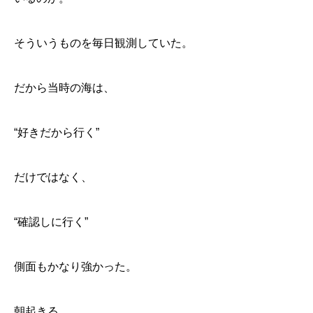
そういうものを毎日観測していた。
だから当時の海は、
“好きだから行く”
だけではなく、
“確認しに行く”
側面もかなり強かった。
朝起きる。