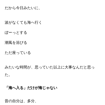
だから今日みたいに、
波がなくても海へ行く
ぼーっとする
潮風を浴びる
ただ座っている
みたいな時間が、思っていた以上に大事なんだと思っ
た。
「海へ入る」だけが海じゃない
昔の自分は、多分、