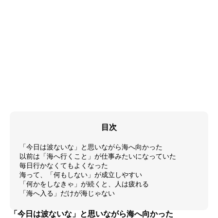
目次
「今日は波ないな」と思いながら海へ向かった
以前は「海へ行くこと」が仕事みたいになっていた
毎日行かなくてもよくなった
海って、「何もしない」が成立しやすい
「何かをしなきゃ」が続くと、人は疲れる
「海へ入る」だけが海じゃない
「今日は波ないな」と思いながら海へ向かった