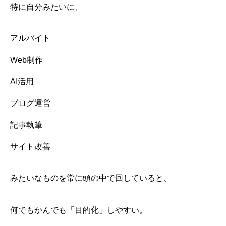
特に自分みたいに、
アルバイト
Web制作
AI活用
ブログ運営
記事執筆
サイト改善
みたいなものを常に頭の中で回していると、
何でもかんでも「目的化」しやすい。