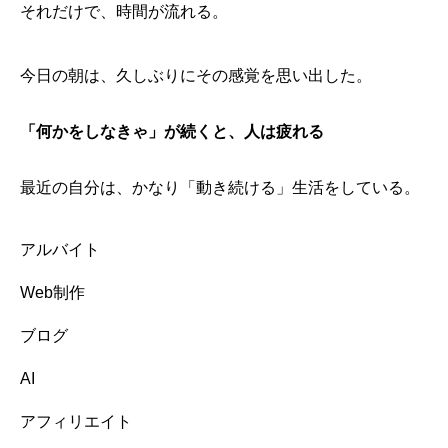
それだけで、時間が流れる。
今日の朝は、久しぶりにその感覚を思い出した。
「何かをしなきゃ」が続くと、人は疲れる
最近の自分は、かなり「動き続ける」生活をしている。
アルバイト
Web制作
ブログ
AI
アフィリエイト