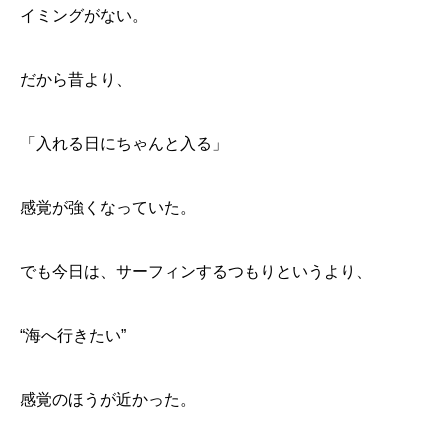
イミングがない。
だから昔より、
「入れる日にちゃんと入る」
感覚が強くなっていた。
でも今日は、サーフィンするつもりというより、
“海へ行きたい”
感覚のほうが近かった。