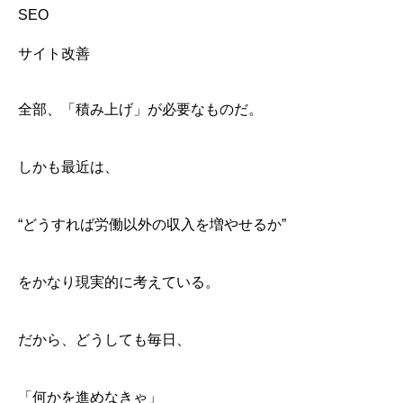
SEO
サイト改善
全部、「積み上げ」が必要なものだ。
しかも最近は、
“どうすれば労働以外の収入を増やせるか”
をかなり現実的に考えている。
だから、どうしても毎日、
「何かを進めなきゃ」