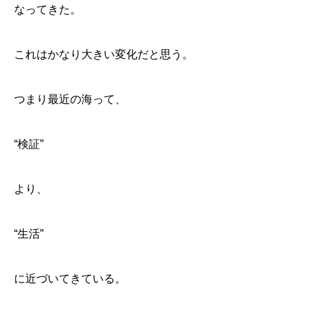
なってきた。
これはかなり大きい変化だと思う。
つまり最近の海って、
“検証”
より、
“生活”
に近づいてきている。