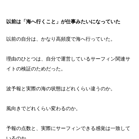
以前は「海へ行くこと」が仕事みたいになっていた
以前の自分は、かなり高頻度で海へ行っていた。
理由のひとつは、自分で運営しているサーフィン関連サ
イトの検証のためだった。
波予報と実際の海の状態はどれくらい違うのか。
風向きでどれくらい変わるのか。
予報の点数と、実際にサーフィンできる感覚は一致して
いるのか。