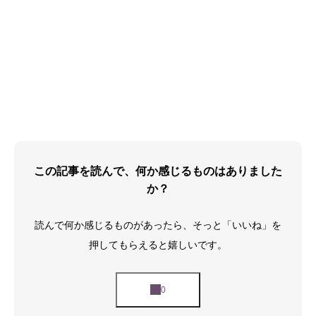
この記事を読んで、何か感じるものはありました
か？
読んで何か感じるものがあったら、そっと「いいね」を
押してもらえると嬉しいです。