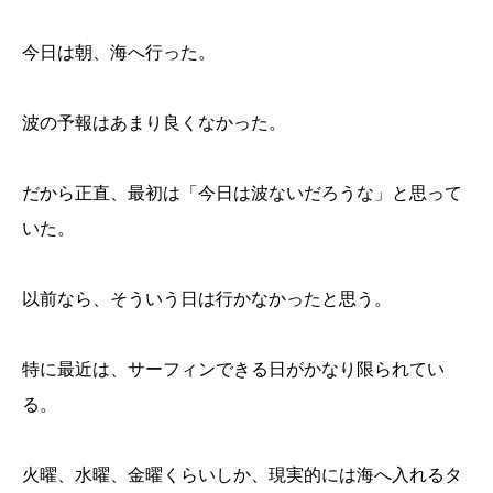
今日は朝、海へ行った。
波の予報はあまり良くなかった。
だから正直、最初は「今日は波ないだろうな」と思って
いた。
以前なら、そういう日は行かなかったと思う。
特に最近は、サーフィンできる日がかなり限られてい
る。
火曜、水曜、金曜くらいしか、現実的には海へ入れるタ