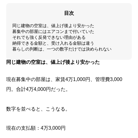
目次
同じ建物の空室は、値上げ後より安かった
募集中の部屋にはエアコンまで付いていた
それでも強く反発できない理由がある
納得できる金額と、受け入れる金額は違う
暮らしの判断は、一つの数字だけでは決められない
同じ建物の空室は、値上げ後より安かった
現在募集中の部屋は、家賃4万1,000円、管理費3,000
円。合計4万4,000円だった。
数字を並べると、こうなる。
現在の支払額：4万3,000円