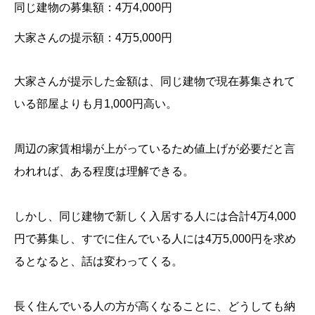
同じ建物の募集額：4万4,000円
大家さんの提示額：4万5,000円
大家さんが提示した金額は、同じ建物で現在募集されて
いる部屋よりも月1,000円高い。
周辺の家賃相場が上がっているため値上げが必要だと言
われれば、ある程度は理解できる。
しかし、同じ建物で新しく入居する人には合計4万4,000
円で募集し、すでに住んでいる人には4万5,000円を求め
るとなると、話は変わってくる。
長く住んでいる人の方が高くなることに、どうしても納