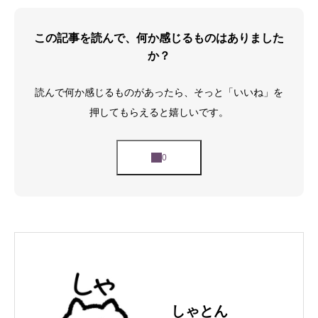
この記事を読んで、何か感じるものはありました
か？
読んで何か感じるものがあったら、そっと「いいね」を
押してもらえると嬉しいです。
しゃとん