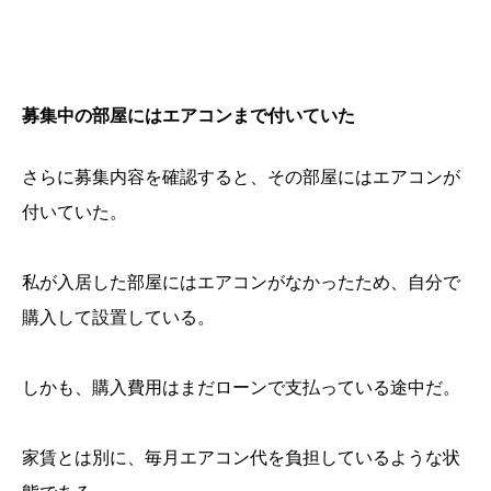
募集中の部屋にはエアコンまで付いていた
さらに募集内容を確認すると、その部屋にはエアコンが
付いていた。
私が入居した部屋にはエアコンがなかったため、自分で
購入して設置している。
しかも、購入費用はまだローンで支払っている途中だ。
家賃とは別に、毎月エアコン代を負担しているような状