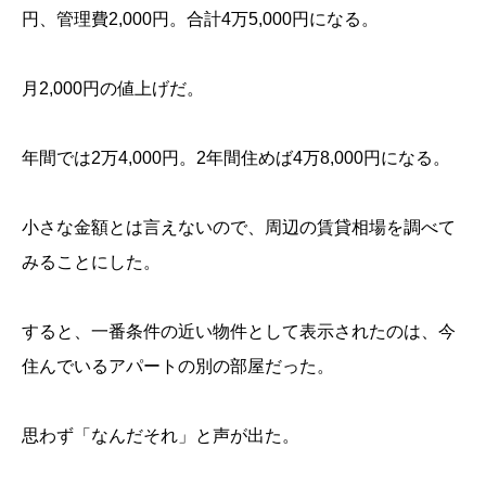
円、管理費2,000円。合計4万5,000円になる。
月2,000円の値上げだ。
年間では2万4,000円。2年間住めば4万8,000円になる。
小さな金額とは言えないので、周辺の賃貸相場を調べて
みることにした。
すると、一番条件の近い物件として表示されたのは、今
住んでいるアパートの別の部屋だった。
思わず「なんだそれ」と声が出た。