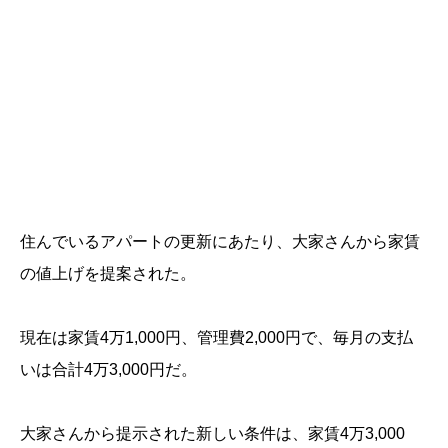
住んでいるアパートの更新にあたり、大家さんから家賃
の値上げを提案された。
現在は家賃4万1,000円、管理費2,000円で、毎月の支払
いは合計4万3,000円だ。
大家さんから提示された新しい条件は、家賃4万3,000