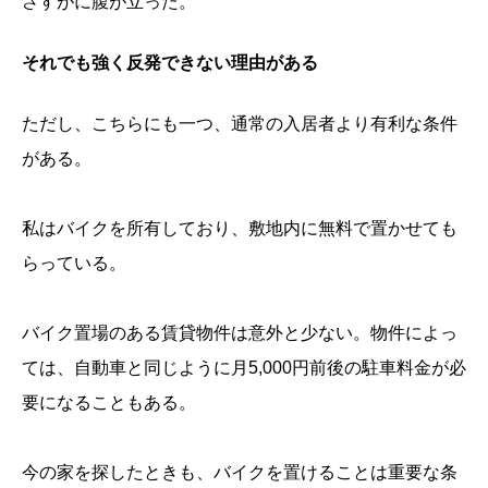
さすがに腹が立った。
それでも強く反発できない理由がある
ただし、こちらにも一つ、通常の入居者より有利な条件
がある。
私はバイクを所有しており、敷地内に無料で置かせても
らっている。
バイク置場のある賃貸物件は意外と少ない。物件によっ
ては、自動車と同じように月5,000円前後の駐車料金が必
要になることもある。
今の家を探したときも、バイクを置けることは重要な条