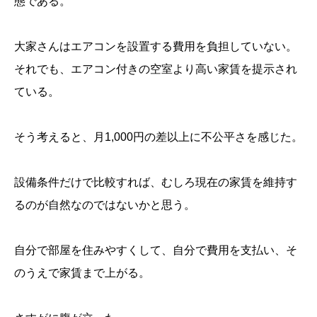
態である。
大家さんはエアコンを設置する費用を負担していない。
それでも、エアコン付きの空室より高い家賃を提示され
ている。
そう考えると、月1,000円の差以上に不公平さを感じた。
設備条件だけで比較すれば、むしろ現在の家賃を維持す
るのが自然なのではないかと思う。
自分で部屋を住みやすくして、自分で費用を支払い、そ
のうえで家賃まで上がる。