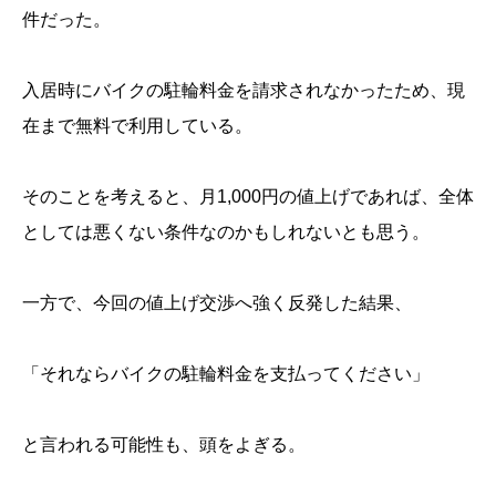
件だった。
入居時にバイクの駐輪料金を請求されなかったため、現
在まで無料で利用している。
そのことを考えると、月1,000円の値上げであれば、全体
としては悪くない条件なのかもしれないとも思う。
一方で、今回の値上げ交渉へ強く反発した結果、
「それならバイクの駐輪料金を支払ってください」
と言われる可能性も、頭をよぎる。