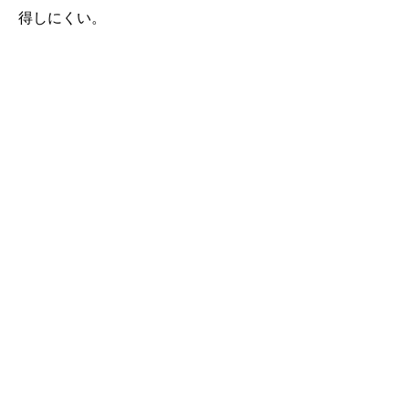
得しにくい。