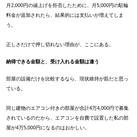
月2,000円の値上げを拒否したために、月5,000円の駐輪
料金が追加されたら、結果的には支払いが増えてしま
う。
正しさだけで押し切れない理由が、ここにある。
納得できる金額と、受け入れる金額は違う
部屋の設備だけを比較するなら、現状維持が筋だと思っ
ている。
同じ建物のエアコン付きの部屋が合計4万4,000円で募集
されているのだから、エアコンを自費で設置した私の部
屋が4万5,000円になるのはおかしい。