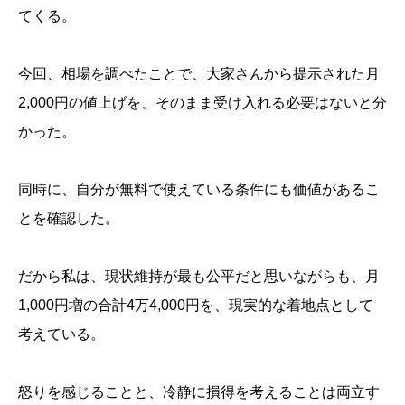
てくる。
今回、相場を調べたことで、大家さんから提示された月
2,000円の値上げを、そのまま受け入れる必要はないと分
かった。
同時に、自分が無料で使えている条件にも価値があるこ
とを確認した。
だから私は、現状維持が最も公平だと思いながらも、月
1,000円増の合計4万4,000円を、現実的な着地点として
考えている。
怒りを感じることと、冷静に損得を考えることは両立す