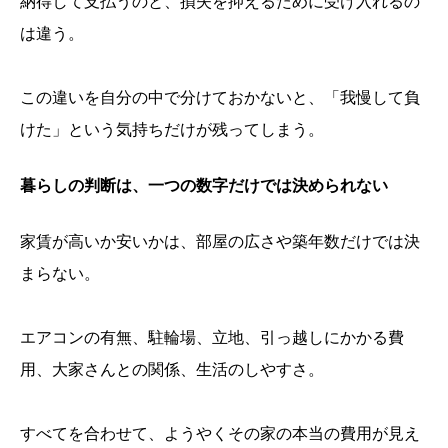
納得して支払うのと、損失を抑えるために受け入れるの
は違う。
この違いを自分の中で分けておかないと、「我慢して負
けた」という気持ちだけが残ってしまう。
暮らしの判断は、一つの数字だけでは決められない
家賃が高いか安いかは、部屋の広さや築年数だけでは決
まらない。
エアコンの有無、駐輪場、立地、引っ越しにかかる費
用、大家さんとの関係、生活のしやすさ。
すべてを合わせて、ようやくその家の本当の費用が見え