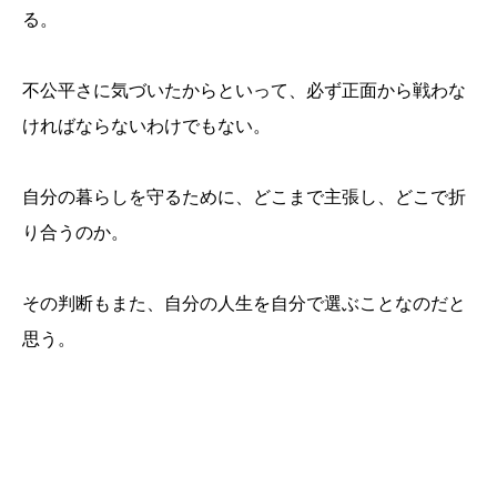
る。
不公平さに気づいたからといって、必ず正面から戦わな
ければならないわけでもない。
自分の暮らしを守るために、どこまで主張し、どこで折
り合うのか。
その判断もまた、自分の人生を自分で選ぶことなのだと
思う。