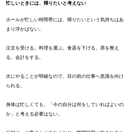
忙しいときには、帰りたいと考えない
ホールが忙しい時間帯には、帰りたいという気持ちはあ
まり浮かばない。
注文を受ける。料理を運ぶ。食器を下げる。席を整え
る。会計をする。
次にやることが明確なので、目の前の仕事へ意識を向け
られる。
身体は忙しくても、「今の自分は何をしていればよいの
か」と考える必要はない。