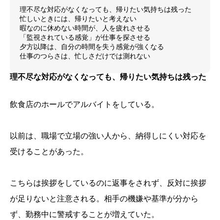
理不尽な対応がなくなっても、帰りたい気持ちは残った
忙しいときには、帰りたいと考えない
暇なのに休めない時間が、人を疲れさせる
「監視されている感覚」が仕事を探させる
夕方以降は、自分の時間を失う感覚が強くなる
仕事のつらさは、忙しさだけでは測れない
理不尽な対応がなくなっても、帰りたい気持ちは残った
飲食店のホールでアルバイトをしている。
以前は、職場で立場の強い人から、納得しにくい対応を
受けることがあった。
こちらは挨拶をしているのに返事をされず、反対に挨拶
が足りないと注意される。相手の機嫌や基準が分から
ず、勤務中に警戒することが増えていた。