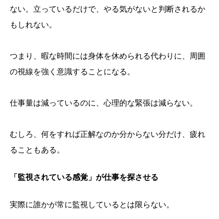
ない。立っているだけで、やる気がないと判断されるか
もしれない。
つまり、暇な時間には身体を休められる代わりに、周囲
の視線を強く意識することになる。
仕事量は減っているのに、心理的な緊張は減らない。
むしろ、何をすれば正解なのか分からない分だけ、疲れ
ることもある。
「監視されている感覚」が仕事を探させる
実際に誰かが常に監視しているとは限らない。