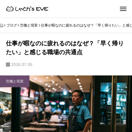
ブログ
労働と現実
仕事が暇なのに疲れるのはなぜ？「早く帰りたい」と感
仕事が暇なのに疲れるのはなぜ？「早く帰り
たい」と感じる職場の共通点
2026.07.05
労働と現実