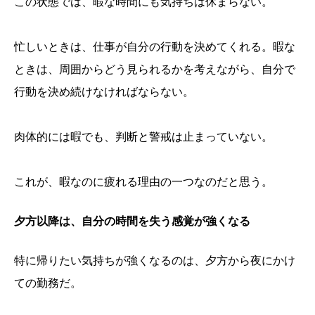
この状態では、暇な時間にも気持ちは休まらない。
忙しいときは、仕事が自分の行動を決めてくれる。暇な
ときは、周囲からどう見られるかを考えながら、自分で
行動を決め続けなければならない。
肉体的には暇でも、判断と警戒は止まっていない。
これが、暇なのに疲れる理由の一つなのだと思う。
夕方以降は、自分の時間を失う感覚が強くなる
特に帰りたい気持ちが強くなるのは、夕方から夜にかけ
ての勤務だ。