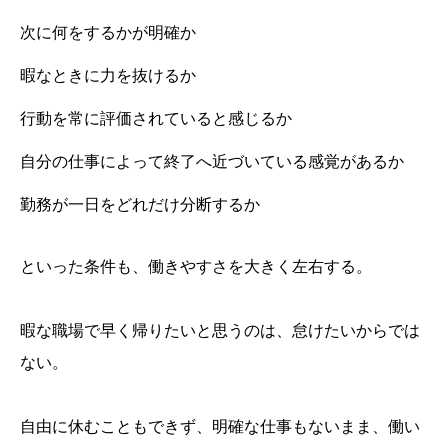
次に何をするかが明確か
暇なときに力を抜けるか
行動を常に評価されていると感じるか
自分の仕事によって終了へ近づいている感覚があるか
勤務が一日をどれだけ分断するか
といった条件も、働きやすさを大きく左右する。
暇な職場で早く帰りたいと思うのは、怠けたいからでは
ない。
自由に休むこともできず、明確な仕事もないまま、働い