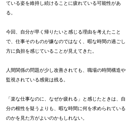
ている姿を維持し続けることに疲れている可能性があ
る。
今回、自分が早く帰りたいと感じる理由を考えたこと
で、仕事そのものが嫌なのではなく、暇な時間の過ごし
方に負担を感じていることが見えてきた。
人間関係の問題が少し改善されても、職場の時間構造や
監視されている感覚は残る。
「楽な仕事なのに、なぜか疲れる」と感じたときは、自
分の根性を疑うよりも、暇な時間に何を求められている
のかを見た方がよいのかもしれない。