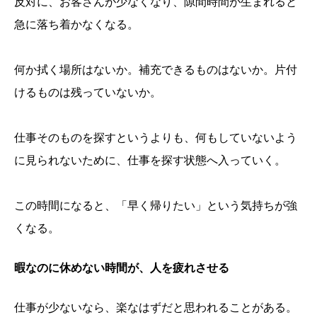
反対に、お客さんが少なくなり、隙間時間が生まれると
急に落ち着かなくなる。
何か拭く場所はないか。補充できるものはないか。片付
けるものは残っていないか。
仕事そのものを探すというよりも、何もしていないよう
に見られないために、仕事を探す状態へ入っていく。
この時間になると、「早く帰りたい」という気持ちが強
くなる。
暇なのに休めない時間が、人を疲れさせる
仕事が少ないなら、楽なはずだと思われることがある。