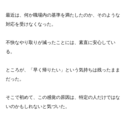
最近は、何か職場内の基準を満たしたのか、そのような
対応を受けなくなった。
不快なやり取りが減ったことには、素直に安心してい
る。
ところが、「早く帰りたい」という気持ちは残ったまま
だった。
そこで初めて、この感覚の原因は、特定の人だけではな
いのかもしれないと気づいた。