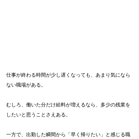
仕事が終わる時間が少し遅くなっても、あまり気になら
ない職場がある。
むしろ、働いた分だけ給料が増えるなら、多少の残業を
したいと思うことさえある。
一方で、出勤した瞬間から「早く帰りたい」と感じる職