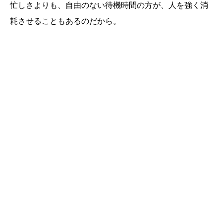
忙しさよりも、自由のない待機時間の方が、人を強く消
耗させることもあるのだから。