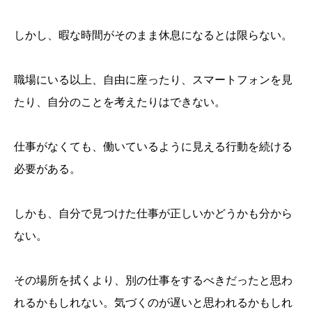
しかし、暇な時間がそのまま休息になるとは限らない。
職場にいる以上、自由に座ったり、スマートフォンを見
たり、自分のことを考えたりはできない。
仕事がなくても、働いているように見える行動を続ける
必要がある。
しかも、自分で見つけた仕事が正しいかどうかも分から
ない。
その場所を拭くより、別の仕事をするべきだったと思わ
れるかもしれない。気づくのが遅いと思われるかもしれ