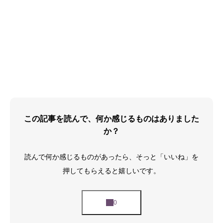
この記事を読んで、何か感じるものはありました
か？
読んで何か感じるものがあったら、そっと「いいね」を
押してもらえると嬉しいです。