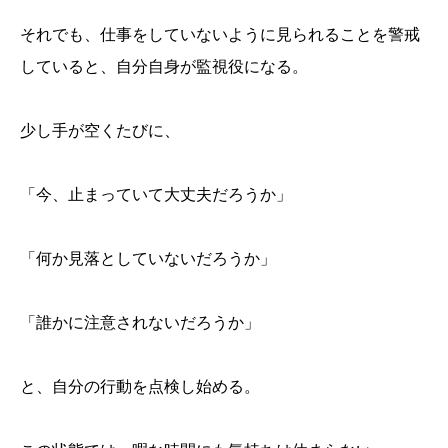
それでも、仕事をしていないように見られることを警戒
していると、自分自身が監視役になる。
少し手が空くたびに、
「今、止まっていて大丈夫だろうか」
「何か見落としていないだろうか」
「誰かに注意されないだろうか」
と、自分の行動を点検し始める。