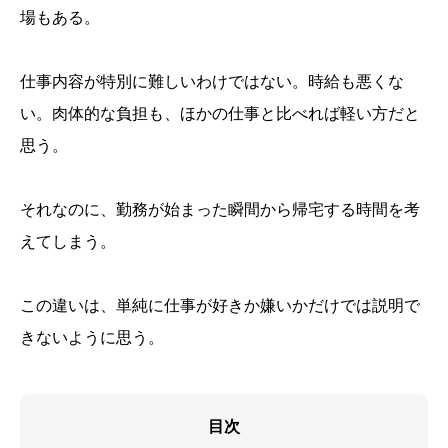
場もある。
仕事内容が特別に難しいわけではない。時給も悪くな
い。肉体的な負担も、ほかの仕事と比べれば軽い方だと
思う。
それなのに、勤務が始まった瞬間から帰宅する時間を考
えてしまう。
この違いは、単純に仕事が好きか嫌いかだけでは説明で
きないように思う。
目次