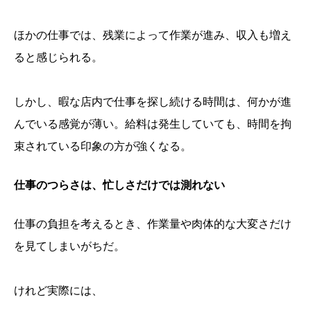
ほかの仕事では、残業によって作業が進み、収入も増え
ると感じられる。
しかし、暇な店内で仕事を探し続ける時間は、何かが進
んでいる感覚が薄い。給料は発生していても、時間を拘
束されている印象の方が強くなる。
仕事のつらさは、忙しさだけでは測れない
仕事の負担を考えるとき、作業量や肉体的な大変さだけ
を見てしまいがちだ。
けれど実際には、