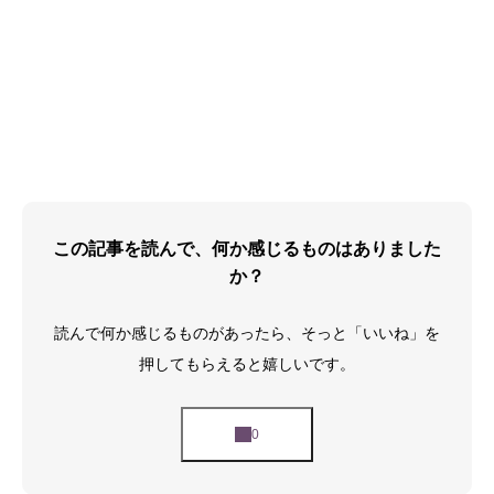
この記事を読んで、何か感じるものはありました
か？
読んで何か感じるものがあったら、そっと「いいね」を
押してもらえると嬉しいです。