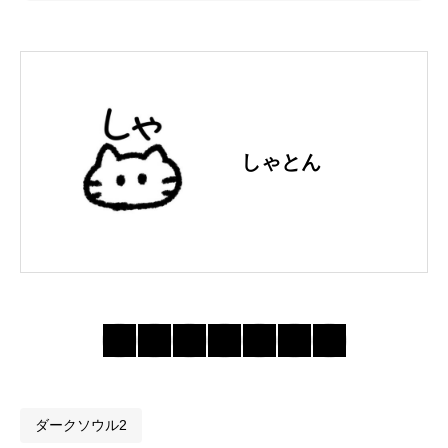
しゃとん
ダークソウル2