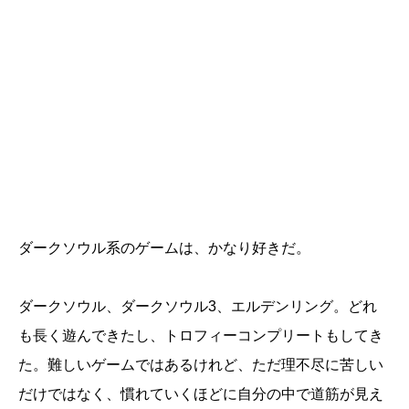
ダークソウル系のゲームは、かなり好きだ。
ダークソウル、ダークソウル3、エルデンリング。どれ
も長く遊んできたし、トロフィーコンプリートもしてき
た。難しいゲームではあるけれど、ただ理不尽に苦しい
だけではなく、慣れていくほどに自分の中で道筋が見え