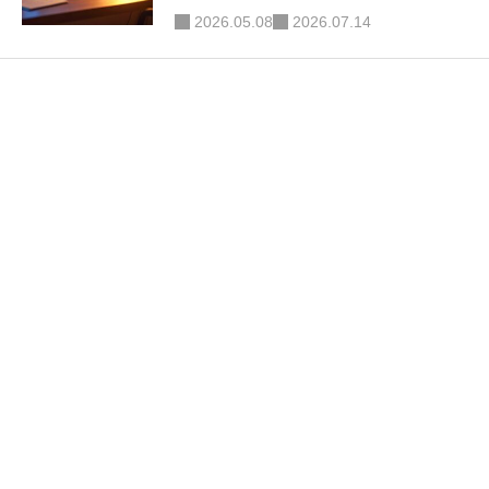
ではなく、自分を観測するための場所
2026.05.08
2026.07.14