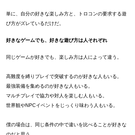
単に、自分の好きな楽しみ方と、トロコンの要求する遊
び方がズレているだけだ。
好きなゲームでも、好きな遊び方は人それぞれ
同じゲームが好きでも、楽しみ方は人によって違う。
高難度を縛りプレイで突破するのが好きな人もいる。
最強装備を集めるのが好きな人もいる。
マルチプレイで協力や対人を楽しむ人もいる。
世界観やNPCイベントをじっくり味わう人もいる。
僕の場合は、同じ条件の中で違いを比べることが好きな
のだと思う。