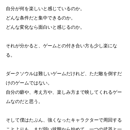
自分が何を楽しいと感じているのか。
どんな条件だと集中できるのか。
どんな変化なら面白いと感じるのか。
それが分かると、ゲームとの付き合い方も少し楽にな
る。
ダークソウルは難しいゲームだけれど、ただ敵を倒すだ
けのゲームではない。
自分の癖や、考え方や、楽しみ方まで映してくれるゲー
ムなのだと思う。
そして僕はたぶん、強くなったキャラクターで周回する
ことよりも、まだ弱い状態から始めて、一つの武器と一