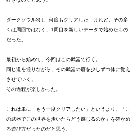
ダークソウル3は、何度もクリアした。けれど、その多
くは周回ではなく、1周目を新しいデータで始めたもの
だった。
最初から始めて、今回はこの武器で行く。
同じ道を通りながら、その武器の癖を少しずつ体に覚え
させていく。
その過程が楽しかった。
これは単に「もう一度クリアしたい」というより、「こ
の武器でこの世界を歩いたらどう感じるのか」を確かめ
る遊び方だったのだと思う。