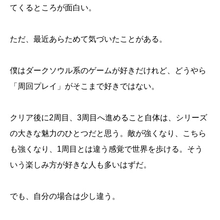
てくるところが面白い。
ただ、最近あらためて気づいたことがある。
僕はダークソウル系のゲームが好きだけれど、どうやら
「周回プレイ」がそこまで好きではない。
クリア後に2周目、3周目へ進めること自体は、シリーズ
の大きな魅力のひとつだと思う。敵が強くなり、こちら
も強くなり、1周目とは違う感覚で世界を歩ける。そう
いう楽しみ方が好きな人も多いはずだ。
でも、自分の場合は少し違う。