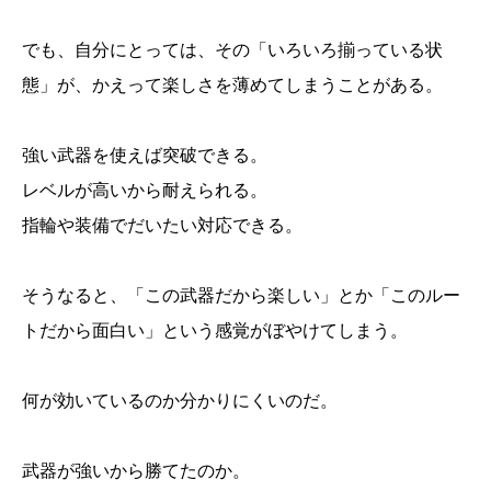
でも、自分にとっては、その「いろいろ揃っている状
態」が、かえって楽しさを薄めてしまうことがある。
強い武器を使えば突破できる。
レベルが高いから耐えられる。
指輪や装備でだいたい対応できる。
そうなると、「この武器だから楽しい」とか「このルー
トだから面白い」という感覚がぼやけてしまう。
何が効いているのか分かりにくいのだ。
武器が強いから勝てたのか。