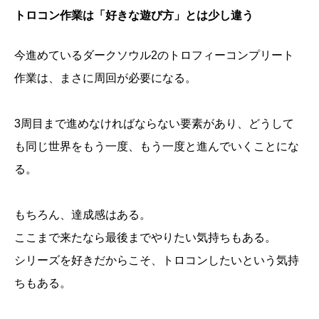
トロコン作業は「好きな遊び方」とは少し違う
今進めているダークソウル2のトロフィーコンプリート
作業は、まさに周回が必要になる。
3周目まで進めなければならない要素があり、どうして
も同じ世界をもう一度、もう一度と進んでいくことにな
る。
もちろん、達成感はある。
ここまで来たなら最後までやりたい気持ちもある。
シリーズを好きだからこそ、トロコンしたいという気持
1周目は条件が揃っている
ちもある。
周回は条件が揺らぎすぎる
僕が好きなのは、検証するように遊ぶこと
トロコン作業は「好きな遊び方」とは少し違う