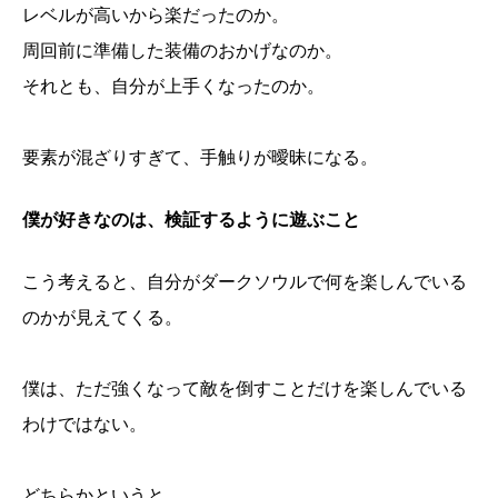
レベルが高いから楽だったのか。
周回前に準備した装備のおかげなのか。
それとも、自分が上手くなったのか。
要素が混ざりすぎて、手触りが曖昧になる。
僕が好きなのは、検証するように遊ぶこと
こう考えると、自分がダークソウルで何を楽しんでいる
のかが見えてくる。
僕は、ただ強くなって敵を倒すことだけを楽しんでいる
わけではない。
どちらかというと、