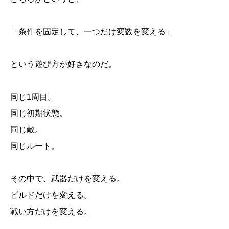
「条件を固定して、一つだけ変数を変える」
という遊び方が好きなのだ。
同じ1周目。
同じ初期状態。
同じ敵。
同じルート。
その中で、武器だけを変える。
ビルドだけを変える。
戦い方だけを変える。