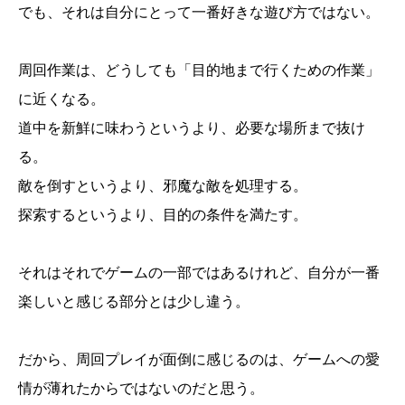
でも、それは自分にとって一番好きな遊び方ではない。
好きなゲームでも、好きな遊び方は人それぞれ
周回作業は、どうしても「目的地まで行くための作業」
に近くなる。
道中を新鮮に味わうというより、必要な場所まで抜け
る。
敵を倒すというより、邪魔な敵を処理する。
探索するというより、目的の条件を満たす。
それはそれでゲームの一部ではあるけれど、自分が一番
楽しいと感じる部分とは少し違う。
だから、周回プレイが面倒に感じるのは、ゲームへの愛
情が薄れたからではないのだと思う。