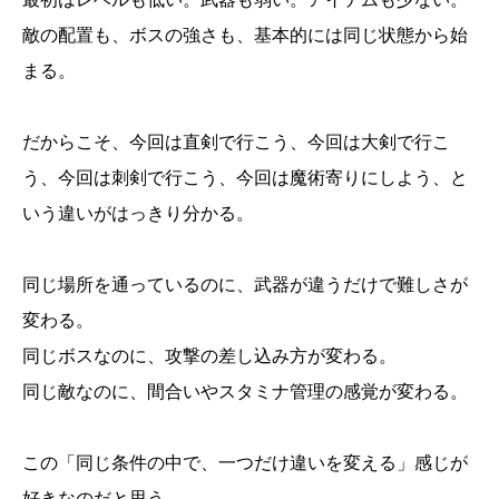
敵の配置も、ボスの強さも、基本的には同じ状態から始
まる。
だからこそ、今回は直剣で行こう、今回は大剣で行こ
う、今回は刺剣で行こう、今回は魔術寄りにしよう、と
いう違いがはっきり分かる。
同じ場所を通っているのに、武器が違うだけで難しさが
変わる。
同じボスなのに、攻撃の差し込み方が変わる。
同じ敵なのに、間合いやスタミナ管理の感覚が変わる。
この「同じ条件の中で、一つだけ違いを変える」感じが
好きなのだと思う。