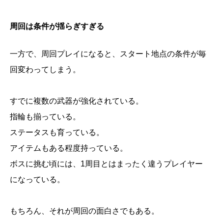
周回は条件が揺らぎすぎる
一方で、周回プレイになると、スタート地点の条件が毎
回変わってしまう。
すでに複数の武器が強化されている。
指輪も揃っている。
ステータスも育っている。
アイテムもある程度持っている。
ボスに挑む頃には、1周目とはまったく違うプレイヤー
になっている。
もちろん、それが周回の面白さでもある。