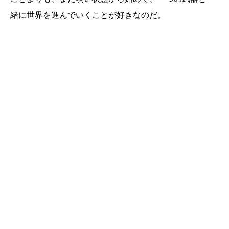
緒に世界を進んでいくことが好きなのだ。