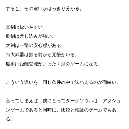
すると、その違いがはっきり分かる。
直剣は扱いやすい。
刺剣は差し込みが強い。
大剣は一撃の安心感がある。
特大武器は振る前から覚悟がいる。
魔術は距離管理がまったく別のゲームになる。
こういう違いを、同じ条件の中で味わえるのが面白い。
言ってしまえば、僕にとってダークソウルは、アクショ
ンゲームであると同時に、比較と検証のゲームでもあ
る。