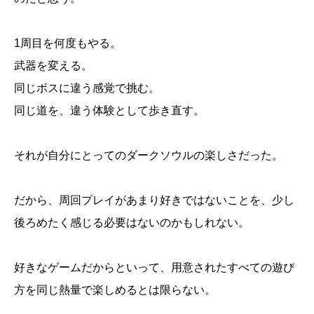
1周目を何度もやる。
武器を変える。
同じボスに違う感覚で挑む。
同じ道を、違う体験として歩き直す。
それが自分にとってのダークソウルの楽しさだった。
だから、周回プレイがあまり好きではないことを、少し
後ろめたく感じる必要はないのかもしれない。
好きなゲームだからといって、用意されたすべての遊び
方を同じ熱量で楽しめるとは限らない。