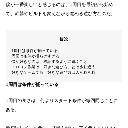
僕が一番楽しいと感じるのは、1周目を最初から始め
て、武器やビルドを変えながら進める遊び方なのだ。
目次
1周目は条件が揃っている
周回は条件が揺らぎすぎる
僕が好きなのは、検証するように遊ぶこと
トロコン作業は「好きな遊び方」とは少し違う
好きなゲームでも、好きな遊び方は人それぞれ
1周目は条件が揃っている
1周目の良さは、何よりスタート条件が毎回同じことに
ある。
最初はレベルも低い。武器も弱い。アイテムも少ない。