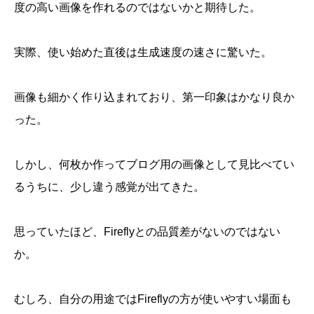
度の高い画像を作れるのではないかと期待した。
実際、使い始めた直後は生成速度の速さに驚いた。
画像も細かく作り込まれており、第一印象はかなり良か
った。
しかし、何枚か作ってブログ用の画像として見比べてい
るうちに、少し違う感覚が出てきた。
思っていたほど、Fireflyとの品質差がないのではない
か。
むしろ、自分の用途ではFireflyの方が使いやすい場面も