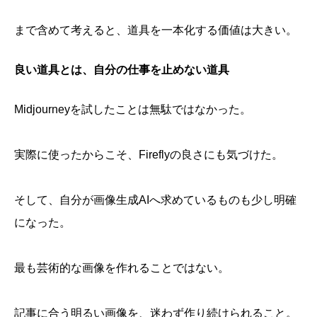
まで含めて考えると、道具を一本化する価値は大きい。
良い道具とは、自分の仕事を止めない道具
Midjourneyを試したことは無駄ではなかった。
実際に使ったからこそ、Fireflyの良さにも気づけた。
そして、自分が画像生成AIへ求めているものも少し明確
になった。
最も芸術的な画像を作れることではない。
記事に合う明るい画像を、迷わず作り続けられること。