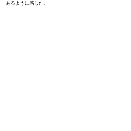
あるように感じた。