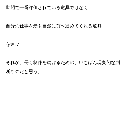
世間で一番評価されている道具ではなく、
自分の仕事を最も自然に前へ進めてくれる道具
を選ぶ。
それが、長く制作を続けるための、いちばん現実的な判
断なのだと思う。