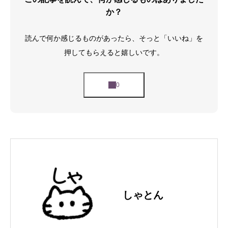
か？
読んで何か感じるものがあったら、そっと「いいね」を
押してもらえると嬉しいです。
しゃとん