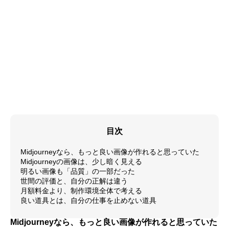
目次
Midjourneyなら、もっと良い画像が作れると思っていた
Midjourneyの画像は、少し暗く見える
明るい画像も「品質」の一部だった
世間の評価と、自分の正解は違う
月額料金より、制作環境全体で考える
良い道具とは、自分の仕事を止めない道具
Midjourneyなら、もっと良い画像が作れると思っていた