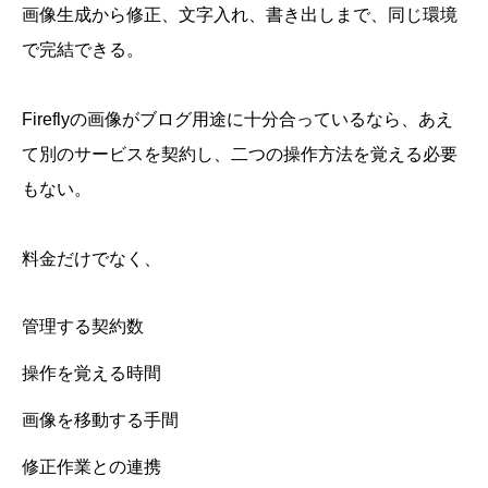
画像生成から修正、文字入れ、書き出しまで、同じ環境
で完結できる。
Fireflyの画像がブログ用途に十分合っているなら、あえ
て別のサービスを契約し、二つの操作方法を覚える必要
もない。
料金だけでなく、
管理する契約数
操作を覚える時間
画像を移動する手間
修正作業との連携