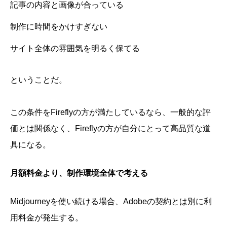
記事の内容と画像が合っている
制作に時間をかけすぎない
サイト全体の雰囲気を明るく保てる
ということだ。
この条件をFireflyの方が満たしているなら、一般的な評
価とは関係なく、Fireflyの方が自分にとって高品質な道
具になる。
月額料金より、制作環境全体で考える
Midjourneyを使い続ける場合、Adobeの契約とは別に利
用料金が発生する。
Midjourneyなら、もっと良い画像が作れると思ってい