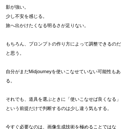
影が強い。
少し不安を感じる。
旅へ出かけたくなる明るさが足りない。
もちろん、プロンプトの作り方によって調整できるのだ
と思う。
自分がまだMidjourneyを使いこなせていない可能性もあ
る。
それでも、道具を選ぶときに「使いこなせば良くなる」
という前提だけで判断するのは少し違う気もする。
今すぐ必要なのは、画像生成技術を極めることではな