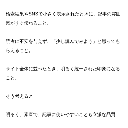
検索結果やSNSで小さく表示されたときに、記事の雰囲
気がすぐ伝わること。
読者に不安を与えず、「少し読んでみよう」と思っても
らえること。
サイト全体に並べたとき、明るく統一された印象になる
こと。
そう考えると、
明るく、素直で、記事に使いやすいことも立派な品質