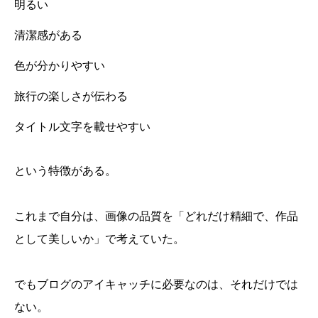
明るい
清潔感がある
色が分かりやすい
旅行の楽しさが伝わる
タイトル文字を載せやすい
という特徴がある。
これまで自分は、画像の品質を「どれだけ精細で、作品
として美しいか」で考えていた。
でもブログのアイキャッチに必要なのは、それだけでは
ない。