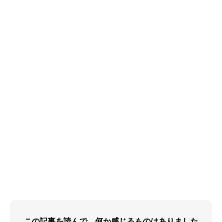
この記事を読んで、何か感じるものはありました