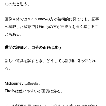
なのだと思う。
画像単体ではMidjourneyの方が芸術的に見えても、記事
へ掲載した状態ではFireflyの方が完成度を高く感じるこ
ともある。
世間の評価と、自分の正解は違う
新しい道具を試すとき、どうしても評判に引っ張られ
る。
Midjourneyは高品質。
Fireflyは使いやすいが画質は劣る。