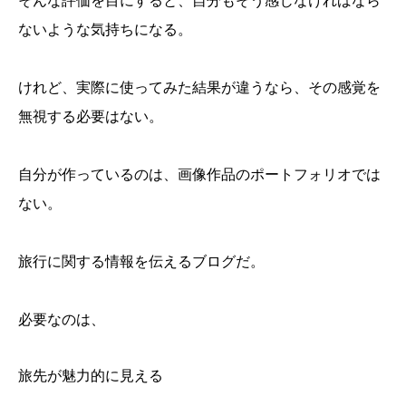
そんな評価を目にすると、自分もそう感じなければなら
ないような気持ちになる。
けれど、実際に使ってみた結果が違うなら、その感覚を
無視する必要はない。
自分が作っているのは、画像作品のポートフォリオでは
ない。
旅行に関する情報を伝えるブログだ。
必要なのは、
旅先が魅力的に見える