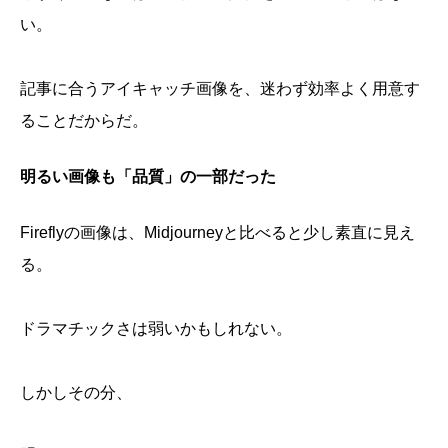
い。
記事に合うアイキャッチ画像を、迷わず効率よく用意す
ることだからだ。
明るい画像も「品質」の一部だった
Fireflyの画像は、Midjourneyと比べると少し素直に見え
る。
ドラマチックさは弱いかもしれない。
しかしその分、