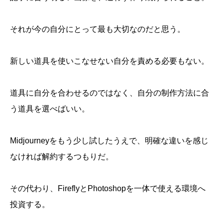
それが今の自分にとって最も大切なのだと思う。
新しい道具を使いこなせない自分を責める必要もない。
道具に自分を合わせるのではなく、自分の制作方法に合
う道具を選べばいい。
Midjourneyをもう少し試したうえで、明確な違いを感じ
なければ解約するつもりだ。
その代わり、FireflyとPhotoshopを一体で使える環境へ
投資する。