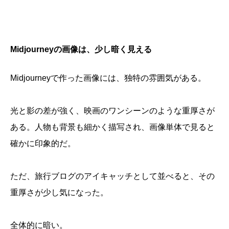
Midjourneyの画像は、少し暗く見える
Midjourneyで作った画像には、独特の雰囲気がある。
光と影の差が強く、映画のワンシーンのような重厚さが
ある。人物も背景も細かく描写され、画像単体で見ると
確かに印象的だ。
ただ、旅行ブログのアイキャッチとして並べると、その
重厚さが少し気になった。
全体的に暗い。