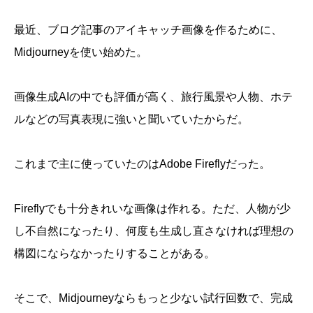
最近、ブログ記事のアイキャッチ画像を作るために、
Midjourneyを使い始めた。
画像生成AIの中でも評価が高く、旅行風景や人物、ホテ
ルなどの写真表現に強いと聞いていたからだ。
これまで主に使っていたのはAdobe Fireflyだった。
Fireflyでも十分きれいな画像は作れる。ただ、人物が少
し不自然になったり、何度も生成し直さなければ理想の
構図にならなかったりすることがある。
そこで、Midjourneyならもっと少ない試行回数で、完成