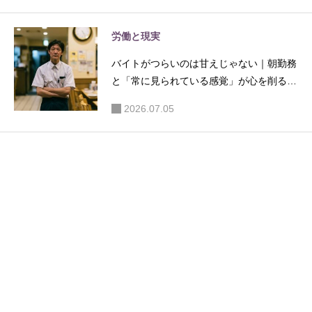
労働と現実
バイトがつらいのは甘えじゃない｜朝勤務
と「常に見られている感覚」が心を削る理
由
2026.07.05